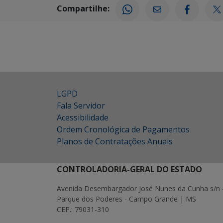
Compartilhe:
LGPD
Fala Servidor
Acessibilidade
Ordem Cronológica de Pagamentos
Planos de Contratações Anuais
CONTROLADORIA-GERAL DO ESTADO
Avenida Desembargador José Nunes da Cunha s/n 
Parque dos Poderes - Campo Grande | MS
CEP.: 79031-310