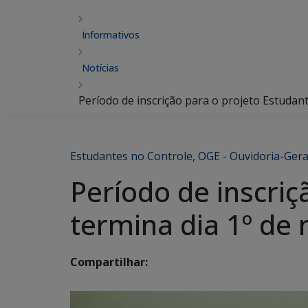
Informativos
Notícias
Período de inscrição para o projeto Estudan
Estudantes no Controle
,
OGE - Ouvidoria-Gera
Período de inscriç
termina dia 1º de
Compartilhar: