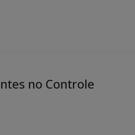
antes no Controle