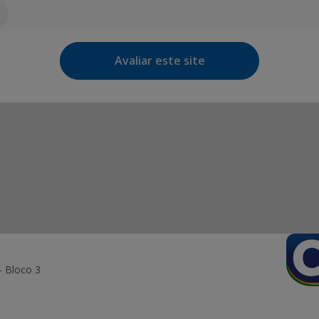
Avaliar este site
- Bloco 3