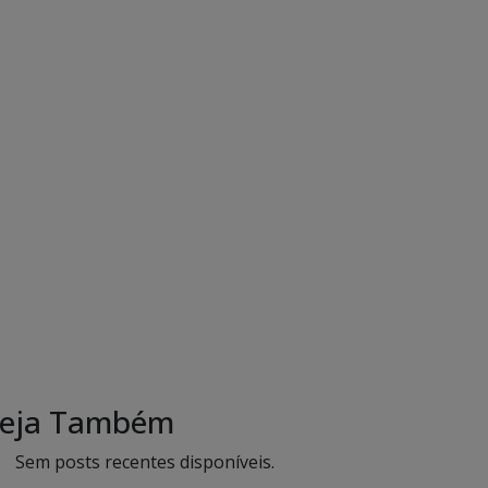
eja Também
Sem posts recentes disponíveis.