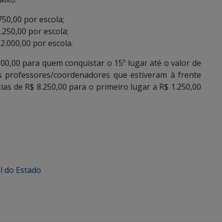
.750,00 por escola;
2.250,00 por escola;
 2.000,00 por escola.
00,00 para quem conquistar o 15º lugar até o valor de
os professores/coordenadores que estiveram à frente
as de R$ 8.250,00 para o primeiro lugar a R$ 1.250,00
l do Estado