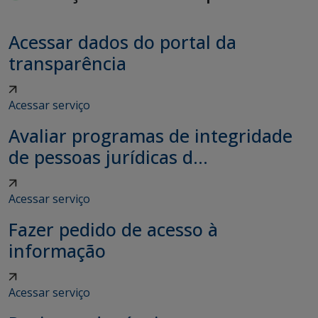
Acessar dados do portal da
transparência
Acessar serviço
Avaliar programas de integridade
de pessoas jurídicas d...
Acessar serviço
Fazer pedido de acesso à
informação
Acessar serviço