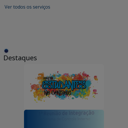
Ver todos os serviços
Destaques