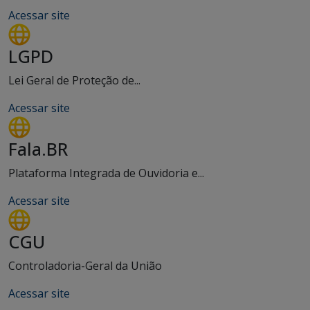
Acessar site
LGPD
Lei Geral de Proteção de...
Acessar site
Fala.BR
Plataforma Integrada de Ouvidoria e...
Acessar site
CGU
Controladoria-Geral da União
Acessar site