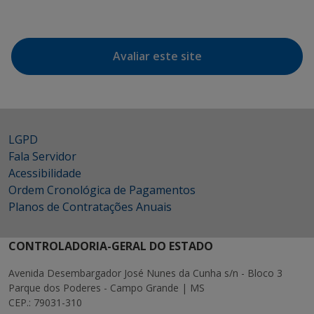
Avaliar este site
LGPD
Fala Servidor
Acessibilidade
Ordem Cronológica de Pagamentos
Planos de Contratações Anuais
CONTROLADORIA-GERAL DO ESTADO
Avenida Desembargador José Nunes da Cunha s/n - Bloco 3
Parque dos Poderes - Campo Grande | MS
CEP.: 79031-310