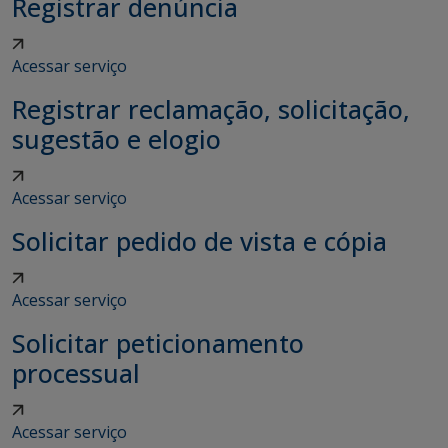
Registrar denúncia
Acessar serviço
Registrar reclamação, solicitação,
sugestão e elogio
Acessar serviço
Solicitar pedido de vista e cópia
Acessar serviço
Solicitar peticionamento
processual
Acessar serviço