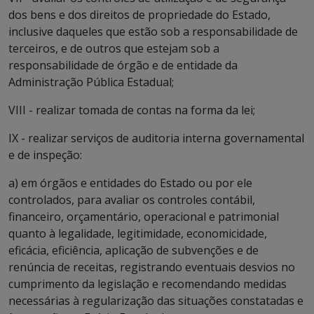
dos bens e dos direitos de propriedade do Estado,
inclusive daqueles que estão sob a responsabilidade de
terceiros, e de outros que estejam sob a
responsabilidade de órgão e de entidade da
Administração Pública Estadual;
VIII - realizar tomada de contas na forma da lei;
IX - realizar serviços de auditoria interna governamental
e de inspeção:
a) em órgãos e entidades do Estado ou por ele
controlados, para avaliar os controles contábil,
financeiro, orçamentário, operacional e patrimonial
quanto à legalidade, legitimidade, economicidade,
eficácia, eficiência, aplicação de subvenções e de
renúncia de receitas, registrando eventuais desvios no
cumprimento da legislação e recomendando medidas
necessárias à regularização das situações constatadas e