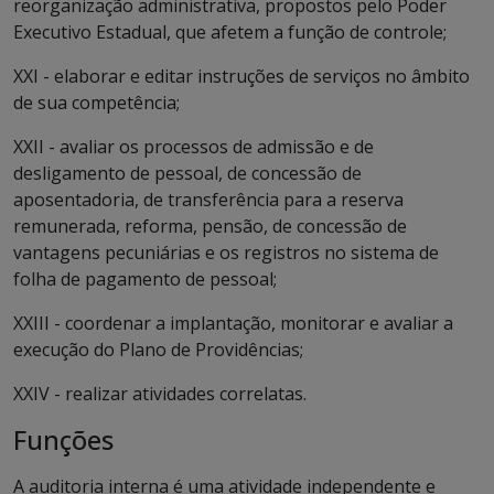
reorganização administrativa, propostos pelo Poder
Executivo Estadual, que afetem a função de controle;
XXI - elaborar e editar instruções de serviços no âmbito
de sua competência;
XXII - avaliar os processos de admissão e de
desligamento de pessoal, de concessão de
aposentadoria, de transferência para a reserva
remunerada, reforma, pensão, de concessão de
vantagens pecuniárias e os registros no sistema de
folha de pagamento de pessoal;
XXIII - coordenar a implantação, monitorar e avaliar a
execução do Plano de Providências;
XXIV - realizar atividades correlatas.
Funções
A auditoria interna é uma atividade independente e