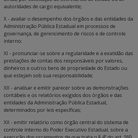
autoridades de cargo equivalente;
X - avaliar o desempenho dos órgãos e das entidades da
Administração Pública Estadual em processos de
governança, de gerencimento de riscos e de controle
interno;
XI - pronunciar-se sobre a regularidade e a exatidão das
prestações de contas dos responsáveis por valores,
dinheiros e outros bens de propriedade do Estado ou
que estejam sob sua responsabilidade;
XII - analisar e emitir parecer sobre as demonstrações
contábeis e os relatórios exigidos dos órgãos e das
entidades da Administração Pública Estadual,
determinados por leis específicas;
XII - emitir relatório como órgão central do sistema de
controle interno do Poder Executivo Estadual, sobre a
execução dos orçamentos de que trata o § 4º do art. 160