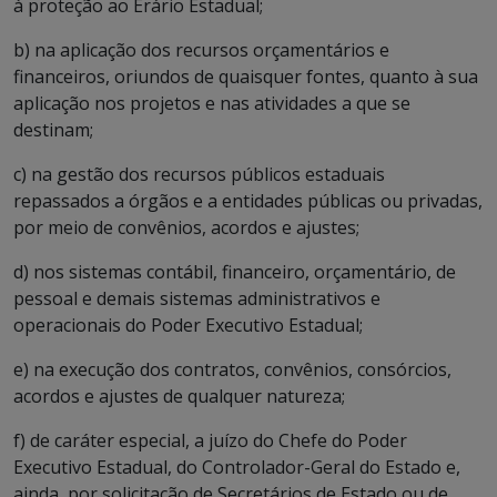
à proteção ao Erário Estadual;
b) na aplicação dos recursos orçamentários e
financeiros, oriundos de quaisquer fontes, quanto à sua
aplicação nos projetos e nas atividades a que se
destinam;
c) na gestão dos recursos públicos estaduais
repassados a órgãos e a entidades públicas ou privadas,
por meio de convênios, acordos e ajustes;
d) nos sistemas contábil, financeiro, orçamentário, de
pessoal e demais sistemas administrativos e
operacionais do Poder Executivo Estadual;
e) na execução dos contratos, convênios, consórcios,
acordos e ajustes de qualquer natureza;
f) de caráter especial, a juízo do Chefe do Poder
Executivo Estadual, do Controlador-Geral do Estado e,
ainda, por solicitação de Secretários de Estado ou de