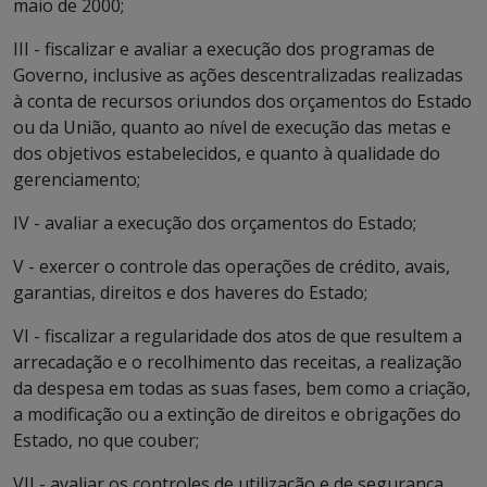
maio de 2000;
III - fiscalizar e avaliar a execução dos programas de
Governo, inclusive as ações descentralizadas realizadas
à conta de recursos oriundos dos orçamentos do Estado
ou da União, quanto ao nível de execução das metas e
dos objetivos estabelecidos, e quanto à qualidade do
gerenciamento;
IV - avaliar a execução dos orçamentos do Estado;
V - exercer o controle das operações de crédito, avais,
garantias, direitos e dos haveres do Estado;
VI - fiscalizar a regularidade dos atos de que resultem a
arrecadação e o recolhimento das receitas, a realização
da despesa em todas as suas fases, bem como a criação,
a modificação ou a extinção de direitos e obrigações do
Estado, no que couber;
VII - avaliar os controles de utilização e de segurança