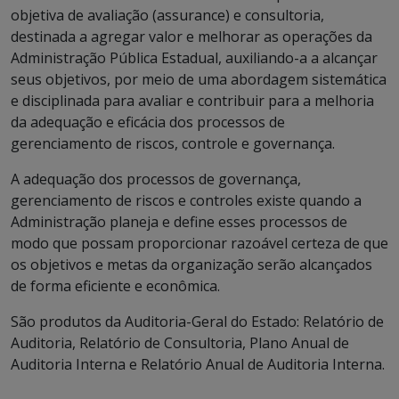
objetiva de avaliação (assurance) e consultoria,
destinada a agregar valor e melhorar as operações da
Administração Pública Estadual, auxiliando-a a alcançar
seus objetivos, por meio de uma abordagem sistemática
e disciplinada para avaliar e contribuir para a melhoria
da adequação e eficácia dos processos de
gerenciamento de riscos, controle e governança.
A adequação dos processos de governança,
gerenciamento de riscos e controles existe quando a
Administração planeja e define esses processos de
modo que possam proporcionar razoável certeza de que
os objetivos e metas da organização serão alcançados
de forma eficiente e econômica.
São produtos da Auditoria-Geral do Estado: Relatório de
Auditoria, Relatório de Consultoria, Plano Anual de
Auditoria Interna e Relatório Anual de Auditoria Interna.