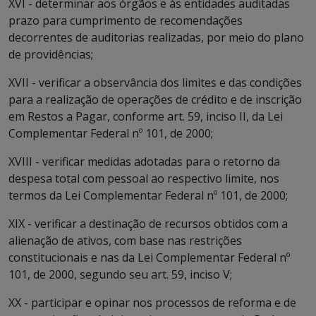
XVI - determinar aos órgãos e às entidades auditadas
prazo para cumprimento de recomendações
decorrentes de auditorias realizadas, por meio do plano
de providências;
XVII - verificar a observância dos limites e das condições
para a realização de operações de crédito e de inscrição
em Restos a Pagar, conforme art. 59, inciso II, da Lei
Complementar Federal nº 101, de 2000;
XVIII - verificar medidas adotadas para o retorno da
despesa total com pessoal ao respectivo limite, nos
termos da Lei Complementar Federal nº 101, de 2000;
XIX - verificar a destinação de recursos obtidos com a
alienação de ativos, com base nas restrições
constitucionais e nas da Lei Complementar Federal nº
101, de 2000, segundo seu art. 59, inciso V;
XX - participar e opinar nos processos de reforma e de