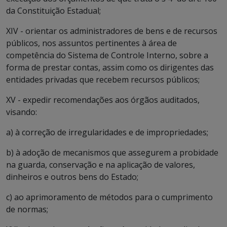
da Constituição Estadual;
XIV - orientar os administradores de bens e de recursos
públicos, nos assuntos pertinentes à área de
competência do Sistema de Controle Interno, sobre a
forma de prestar contas, assim como os dirigentes das
entidades privadas que recebem recursos públicos;
XV - expedir recomendações aos órgãos auditados,
visando:
a) à correção de irregularidades e de impropriedades;
b) à adoção de mecanismos que assegurem a probidade
na guarda, conservação e na aplicação de valores,
dinheiros e outros bens do Estado;
c) ao aprimoramento de métodos para o cumprimento
de normas;