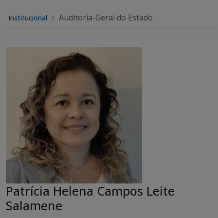
Auditoria-Geral do Estado
Institucional
Patrícia Helena Campos Leite
Salamene