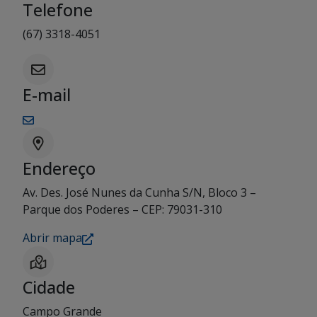
Telefone
(67) 3318-4051
E-mail
Endereço
Av. Des. José Nunes da Cunha S/N, Bloco 3 –
Parque dos Poderes – CEP: 79031-310
Abrir mapa
Cidade
Campo Grande