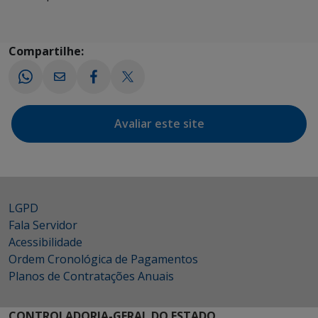
Compartilhe:
Avaliar este site
LGPD
Fala Servidor
Acessibilidade
Ordem Cronológica de Pagamentos
Planos de Contratações Anuais
CONTROLADORIA-GERAL DO ESTADO