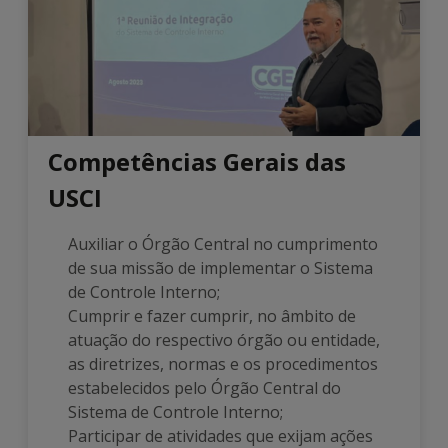
Competências Gerais das
USCI
Auxiliar o Órgão Central no cumprimento
de sua missão de implementar o Sistema
de Controle Interno;
Cumprir e fazer cumprir, no âmbito de
atuação do respectivo órgão ou entidade,
as diretrizes, normas e os procedimentos
estabelecidos pelo Órgão Central do
Sistema de Controle Interno;
Participar de atividades que exijam ações