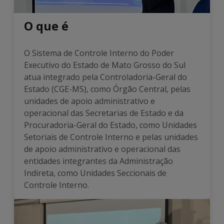
O que é
O Sistema de Controle Interno do Poder
Executivo do Estado de Mato Grosso do Sul
atua integrado pela Controladoria-Geral do
Estado (CGE-MS), como Órgão Central, pelas
unidades de apoio administrativo e
operacional das Secretarias de Estado e da
Procuradoria-Geral do Estado, como Unidades
Setoriais de Controle Interno e pelas unidades
de apoio administrativo e operacional das
entidades integrantes da Administração
Indireta, como Unidades Seccionais de
Controle Interno.