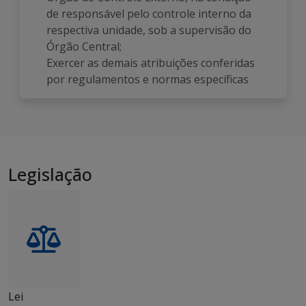
de responsável pelo controle interno da
respectiva unidade, sob a supervisão do
Órgão Central;
Exercer as demais atribuições conferidas
por regulamentos e normas específicas
Legislação
Lei