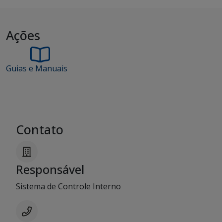
Ações
Guias e Manuais
Contato
Responsável
Sistema de Controle Interno