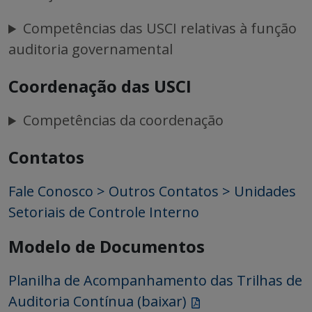
Competências das USCI relativas à função
auditoria governamental
Coordenação das USCI
Competências da coordenação
Contatos
Fale Conosco > Outros Contatos > Unidades
Setoriais de Controle Interno
Modelo de Documentos
Planilha de Acompanhamento das Trilhas de
Auditoria Contínua (baixar)