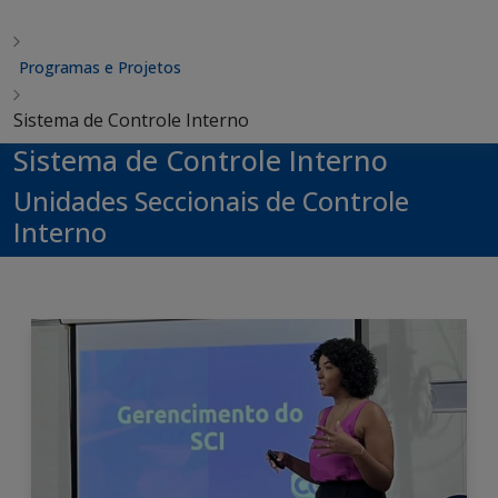
Programas e Projetos
Sistema de Controle Interno
Sistema de Controle Interno
Unidades Seccionais de Controle
Interno