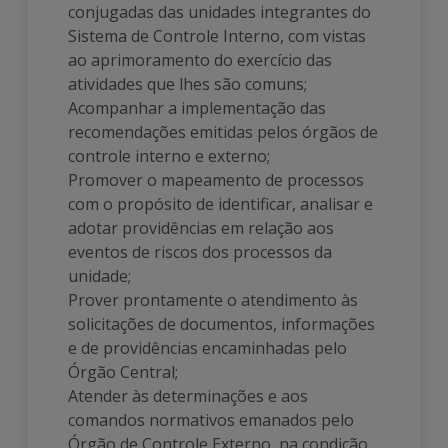
conjugadas das unidades integrantes do
Sistema de Controle Interno, com vistas
ao aprimoramento do exercício das
atividades que lhes são comuns;
Acompanhar a implementação das
recomendações emitidas pelos órgãos de
controle interno e externo;
Promover o mapeamento de processos
com o propósito de identificar, analisar e
adotar providências em relação aos
eventos de riscos dos processos da
unidade;
Prover prontamente o atendimento às
solicitações de documentos, informações
e de providências encaminhadas pelo
Órgão Central;
Atender às determinações e aos
comandos normativos emanados pelo
Órgão de Controle Externo, na condição