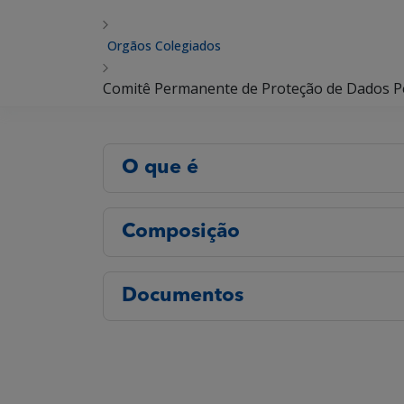
Orgãos Colegiados
Comitê Permanente de Proteção de Dados 
O que é
Composição
Documentos