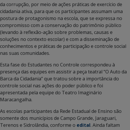
da corrupção, por meio de ações práticas de exercício de
cidadania ativa, para que os participantes assumam uma
postura de protagonismo na escola, que se expressa no
compromisso com a conservação do patrimônio público
(levando à reflexão-ação sobre problemas, causas e
soluções no contexto escolar) e com a disseminação de
conhecimentos e práticas de participação e controle social
nas suas comunidades.
Esta fase do Estudantes no Controle correspondeu à
presença das equipes em assistir a peça teatral “O Auto da
Barca da Cidadania” que tratou sobre a importância do
controle social nas ações do poder público e foi
apresentada pela equipe do Teatro Imaginário
Maracangalha.
As escolas participantes da Rede Estadual de Ensino são
somente dos municípios de Campo Grande, Jaraguari,
Terenos e Sidrolândia, conforme o
edital
. Ainda faltam