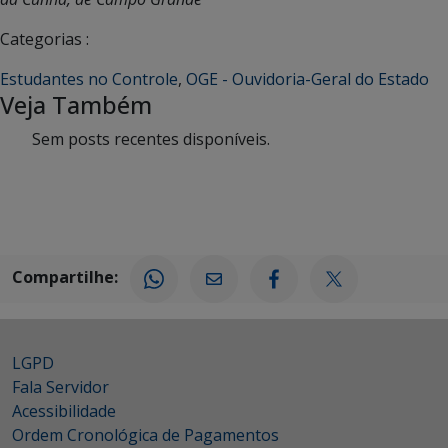
Categorias :
Estudantes no Controle
,
OGE - Ouvidoria-Geral do Estado
Veja Também
Sem posts recentes disponíveis.
Compartilhe:
LGPD
Fala Servidor
Acessibilidade
Ordem Cronológica de Pagamentos