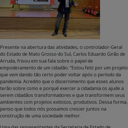
Presente na abertura das atividades, o controlador-Geral
do Estado de Mato Grosso do Sul, Carlos Eduardo Girão de
Arruda, frisou em sua fala sobre o papel de
empoderamento de um cidadão. “Estou feliz por um projeto
que vem dando tão certo poder voltar após o período da
pandemia. Acredito que o discernimento que esses alunos
terão sobre como e porquê exercer a cidadania os ajude a
serem cidadãos transformadores e que transformem seus
ambientes com projetos exitosos, produtivos. Dessa forma,
penso que todos nós possamos crescer juntos na
construção de uma sociedade melhor.
Uma das representantes da Secretaria de Estado de