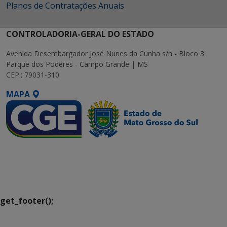
Planos de Contratações Anuais
CONTROLADORIA-GERAL DO ESTADO
Avenida Desembargador José Nunes da Cunha s/n - Bloco 3
Parque dos Poderes - Campo Grande | MS
CEP.: 79031-310
MAPA
SETDIG | Secretaria-
Executiva de
Transformação Digital
get_footer();