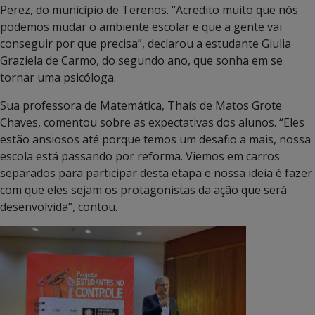
Perez, do município de Terenos. “Acredito muito que nós
podemos mudar o ambiente escolar e que a gente vai
conseguir por que precisa”, declarou a estudante Giulia
Graziela de Carmo, do segundo ano, que sonha em se
tornar uma psicóloga.
Sua professora de Matemática, Thaís de Matos Grote
Chaves, comentou sobre as expectativas dos alunos. “Eles
estão ansiosos até porque temos um desafio a mais, nossa
escola está passando por reforma. Viemos em carros
separados para participar desta etapa e nossa ideia é fazer
com que eles sejam os protagonistas da ação que será
desenvolvida”, contou.