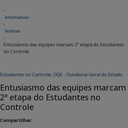
Informativos
Notícias
Entusiasmo das equipes marcam 2ª etapa do Estudantes
no Controle
Estudantes no Controle
,
OGE - Ouvidoria-Geral do Estado
Entusiasmo das equipes marcam
2ª etapa do Estudantes no
Controle
Compartilhar: