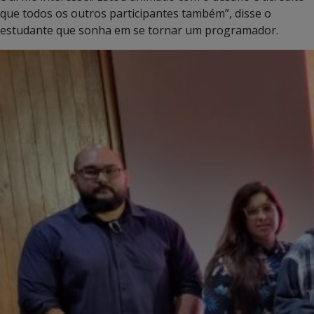
que todos os outros participantes também”, disse o
estudante que sonha em se tornar um programador.