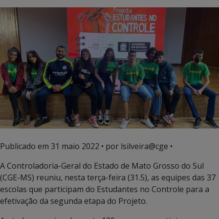
Publicado em
31 maio 2022
• por lsilveira@cge •
A Controladoria-Geral do Estado de Mato Grosso do Sul
(CGE-MS) reuniu, nesta terça-feira (31.5), as equipes das 37
escolas que participam do Estudantes no Controle para a
efetivação da segunda etapa do Projeto.