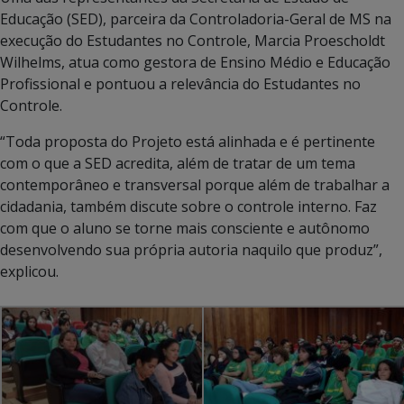
Educação (SED), parceira da Controladoria-Geral de MS na
execução do Estudantes no Controle, Marcia Proescholdt
Wilhelms, atua como gestora de Ensino Médio e Educação
Profissional e pontuou a relevância do Estudantes no
Controle.
“Toda proposta do Projeto está alinhada e é pertinente
com o que a SED acredita, além de tratar de um tema
contemporâneo e transversal porque além de trabalhar a
cidadania, também discute sobre o controle interno. Faz
com que o aluno se torne mais consciente e autônomo
desenvolvendo sua própria autoria naquilo que produz”,
explicou.