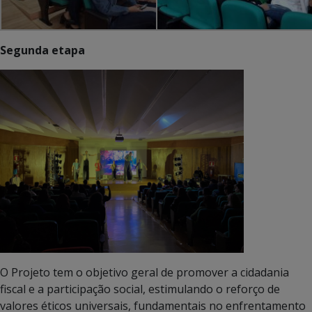
Segunda etapa
O Projeto tem o objetivo geral de promover a cidadania
fiscal e a participação social, estimulando o reforço de
valores éticos universais, fundamentais no enfrentamento