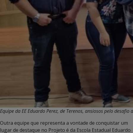
Equipe da EE Eduardo Perez, de Terenos, ansiosos pelo desafio d
Outra equipe que representa a vontade de conquistar um
lugar de destaque no Projeto é da Escola Estadual Eduardo