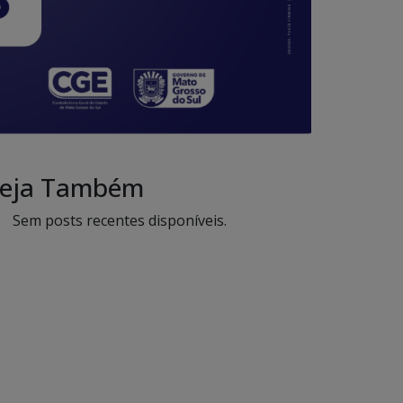
eja Também
Sem posts recentes disponíveis.