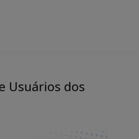
e Usuários dos