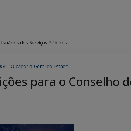
Usuários dos Serviços Públicos
GE - Ouvidoria-Geral do Estado
ições para o Conselho d