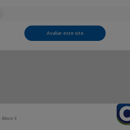
Avaliar este site
- Bloco 3