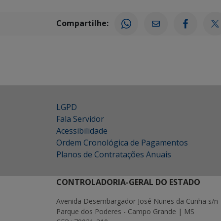
Compartilhe:
LGPD
Fala Servidor
Acessibilidade
Ordem Cronológica de Pagamentos
Planos de Contratações Anuais
CONTROLADORIA-GERAL DO ESTADO
Avenida Desembargador José Nunes da Cunha s/n 
Parque dos Poderes - Campo Grande | MS