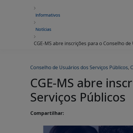
Informativos
Notícias
CGE-MS abre inscrições para o Conselho de 
Conselho de Usuários dos Serviços Públicos
,
O
CGE-MS abre inscr
Serviços Públicos
Compartilhar: