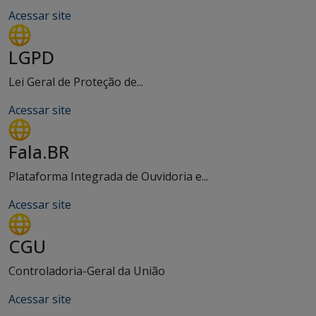
Acessar site
LGPD
Lei Geral de Proteção de...
Acessar site
Fala.BR
Plataforma Integrada de Ouvidoria e...
Acessar site
CGU
Controladoria-Geral da União
Acessar site