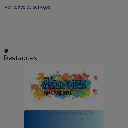
Ver todos os serviços
Destaques