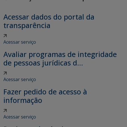
Acessar dados do portal da
transparência
Acessar serviço
Avaliar programas de integridade
de pessoas jurídicas d...
Acessar serviço
Fazer pedido de acesso à
informação
Acessar serviço