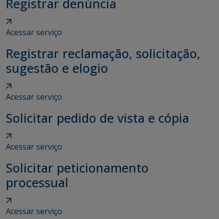
Registrar denúncia
Acessar serviço
Registrar reclamação, solicitação,
sugestão e elogio
Acessar serviço
Solicitar pedido de vista e cópia
Acessar serviço
Solicitar peticionamento
processual
Acessar serviço