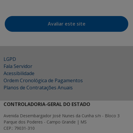
Avaliar este site
LGPD
Fala Servidor
Acessibilidade
Ordem Cronológica de Pagamentos
Planos de Contratações Anuais
CONTROLADORIA-GERAL DO ESTADO
Avenida Desembargador José Nunes da Cunha s/n - Bloco 3
Parque dos Poderes - Campo Grande | MS
CEP.: 79031-310