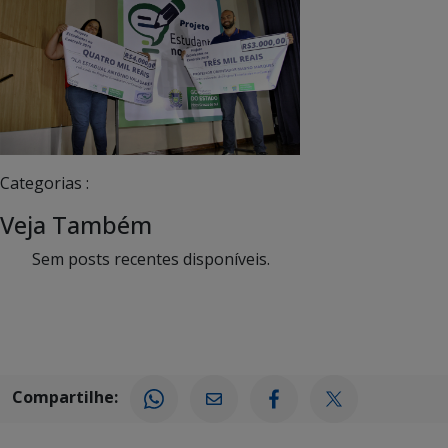
Categorias :
Veja Também
Sem posts recentes disponíveis.
Compartilhe: