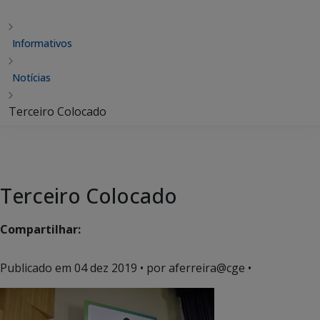
Informativos
Notícias
Terceiro Colocado
Terceiro Colocado
Compartilhar:
Publicado em
04 dez 2019
• por aferreira@cge •