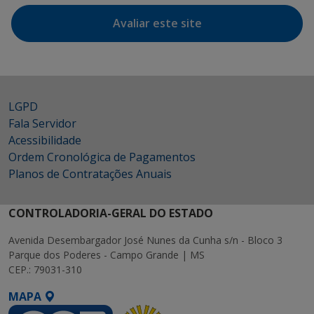
Avaliar este site
LGPD
Fala Servidor
Acessibilidade
Ordem Cronológica de Pagamentos
Planos de Contratações Anuais
CONTROLADORIA-GERAL DO ESTADO
Avenida Desembargador José Nunes da Cunha s/n - Bloco 3
Parque dos Poderes - Campo Grande | MS
CEP.: 79031-310
MAPA