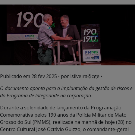
Publicado em
28 fev 2025
• por lsilveira@cge •
O documento aponta para a implantação da gestão de riscos e
do Programa de Integridade na corporação.
Durante a solenidade de lançamento da Programação
Comemorativa pelos 190 anos da Polícia Militar de Mato
Grosso do Sul (PMMS), realizada na manhã de hoje (28) no
Centro Cultural José Octávio Guizzo, o comandante-geral