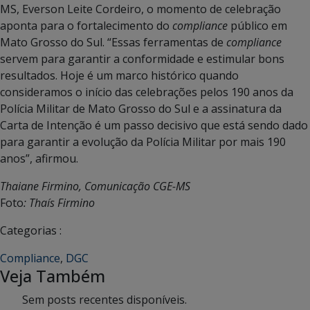
MS, Everson Leite Cordeiro, o momento de celebração
aponta para o fortalecimento do
compliance
público em
Mato Grosso do Sul. “Essas ferramentas de
compliance
servem para garantir a conformidade e estimular bons
resultados. Hoje é um marco histórico quando
consideramos o início das celebrações pelos 190 anos da
Polícia Militar de Mato Grosso do Sul e a assinatura da
Carta de Intenção é um passo decisivo que está sendo dado
para garantir a evolução da Polícia Militar por mais 190
anos”, afirmou.
Thaiane Firmino, Comunicação CGE-MS
Foto
: Thaís Firmino
Categorias :
Compliance
,
DGC
Veja Também
Sem posts recentes disponíveis.