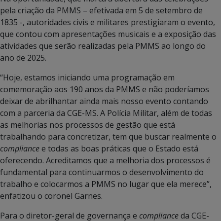
pela criação da PMMS – efetivada em 5 de setembro de
1835 -, autoridades civis e militares prestigiaram o evento,
que contou com apresentações musicais e a exposição das
atividades que serão realizadas pela PMMS ao longo do
ano de 2025.
“Hoje, estamos iniciando uma programação em
comemoração aos 190 anos da PMMS e não poderíamos
deixar de abrilhantar ainda mais nosso evento contando
com a parceria da CGE-MS. A Polícia Militar, além de todas
as melhorias nos processos de gestão que está
trabalhando para concretizar, tem que buscar realmente o
compliance
e todas as boas práticas que o Estado está
oferecendo. Acreditamos que a melhoria dos processos é
fundamental para continuarmos o desenvolvimento do
trabalho e colocarmos a PMMS no lugar que ela merece”,
enfatizou o coronel Garnes.
Para o diretor-geral de governança e
compliance
da CGE-