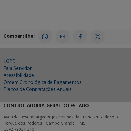
Compartilhe:
LGPD
Fala Servidor
Acessibilidade
Ordem Cronológica de Pagamentos
Planos de Contratações Anuais
CONTROLADORIA-GERAL DO ESTADO
Avenida Desembargador José Nunes da Cunha s/n - Bloco 3
Parque dos Poderes - Campo Grande | MS
CEP.: 79031-310