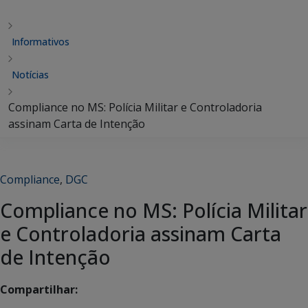
Informativos
Notícias
Compliance no MS: Polícia Militar e Controladoria
assinam Carta de Intenção
Compliance
,
DGC
Compliance no MS: Polícia Militar
e Controladoria assinam Carta
de Intenção
Compartilhar: