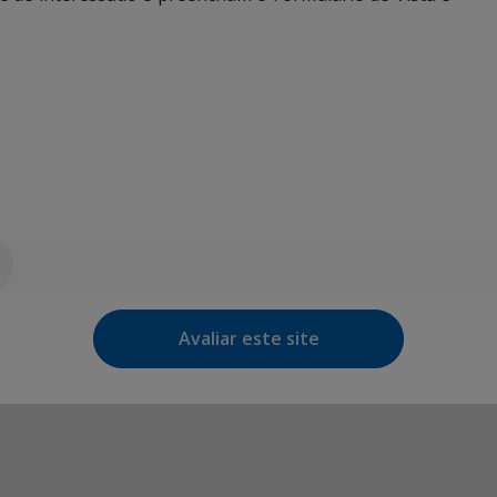
Avaliar este site