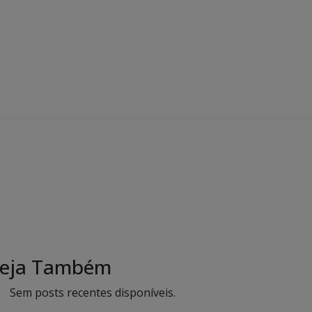
eja Também
Sem posts recentes disponíveis.