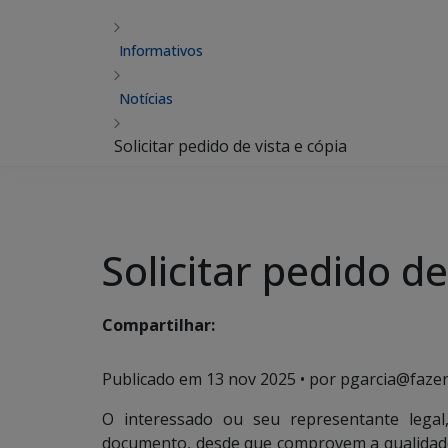
Informativos
Notícias
Solicitar pedido de vista e cópia
Solicitar pedido de
Compartilhar:
Publicado em
13 nov 2025
• por pgarcia@fazen
O interessado ou seu representante legal
documento, desde que comprovem a qualidade