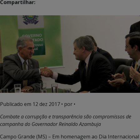
Compartilhar:
Publicado em
12 dez 2017
• por •
Combate a corrupção e transparência são compromissos de
campanha do Governador Reinaldo Azambuja
Campo Grande (MS) – Em homenagem ao Dia Internacional