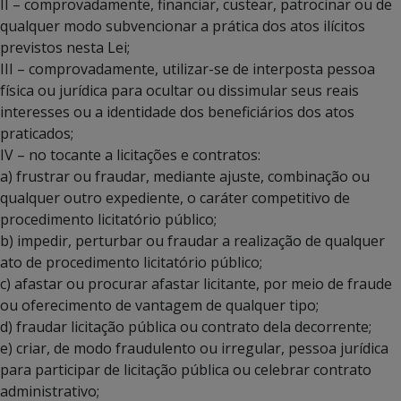
II – comprovadamente, financiar, custear, patrocinar ou de
qualquer modo subvencionar a prática dos atos ilícitos
previstos nesta Lei;
III – comprovadamente, utilizar-se de interposta pessoa
física ou jurídica para ocultar ou dissimular seus reais
interesses ou a identidade dos beneficiários dos atos
praticados;
IV – no tocante a licitações e contratos:
a) frustrar ou fraudar, mediante ajuste, combinação ou
qualquer outro expediente, o caráter competitivo de
procedimento licitatório público;
b) impedir, perturbar ou fraudar a realização de qualquer
ato de procedimento licitatório público;
c) afastar ou procurar afastar licitante, por meio de fraude
ou oferecimento de vantagem de qualquer tipo;
d) fraudar licitação pública ou contrato dela decorrente;
e) criar, de modo fraudulento ou irregular, pessoa jurídica
para participar de licitação pública ou celebrar contrato
administrativo;