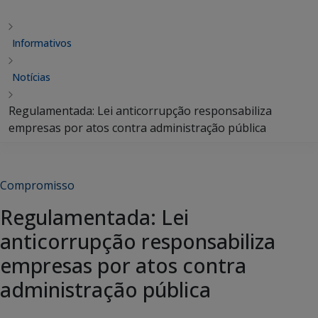
Informativos
Notícias
Regulamentada: Lei anticorrupção responsabiliza
empresas por atos contra administração pública
Compromisso
Regulamentada: Lei
anticorrupção responsabiliza
empresas por atos contra
administração pública