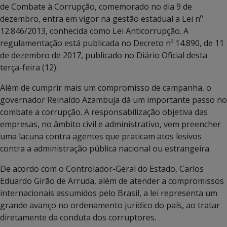
de Combate à Corrupção, comemorado no dia 9 de
dezembro, entra em vigor na gestão estadual a Lei nº
12.846/2013, conhecida como Lei Anticorrupção. A
regulamentação está publicada no Decreto nº 14.890, de 11
de dezembro de 2017, publicado no Diário Oficial desta
terça-feira (12).
Além de cumprir mais um compromisso de campanha, o
governador Reinaldo Azambuja dá um importante passo no
combate a corrupção. A responsabilização objetiva das
empresas, no âmbito civil e administrativo, vem preencher
uma lacuna contra agentes que praticam atos lesivos
contra a administração pública nacional ou estrangeira.
De acordo com o Controlador-Geral do Estado, Carlos
Eduardo Girão de Arruda, além de atender a compromissos
internacionais assumidos pelo Brasil, a lei representa um
grande avanço no ordenamento jurídico do país, ao tratar
diretamente da conduta dos corruptores.