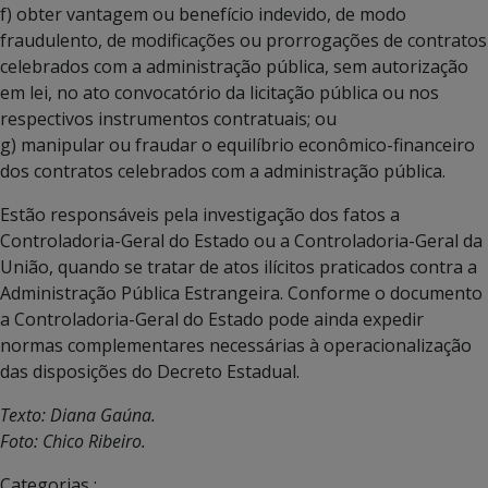
f) obter vantagem ou benefício indevido, de modo
fraudulento, de modificações ou prorrogações de contratos
celebrados com a administração pública, sem autorização
em lei, no ato convocatório da licitação pública ou nos
respectivos instrumentos contratuais; ou
g) manipular ou fraudar o equilíbrio econômico-financeiro
dos contratos celebrados com a administração pública.
Estão responsáveis pela investigação dos fatos a
Controladoria-Geral do Estado ou a Controladoria-Geral da
União, quando se tratar de atos ilícitos praticados contra a
Administração Pública Estrangeira. Conforme o documento
a Controladoria-Geral do Estado pode ainda expedir
normas complementares necessárias à operacionalização
das disposições do Decreto Estadual.
Texto: Diana Gaúna.
Foto: Chico Ribeiro.
Categorias :