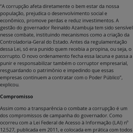
“A corrupção afeta diretamente o bem estar da nossa
população, prejudica o desenvolvimento social e
econômico, promove perdas e reduz investimentos. A
gestão do governador Reinaldo Azambuja tem sido sensível
nesse combate, instituindo mecanismos como a criação da
Controladoria-Geral do Estado. Antes da regulamentação
dessa Lei, só era punido quem recebia a propina, ou seja, o
corrupto. O novo ordenamento fecha essa lacuna e passa a
punir e responsabilizar também o corruptor empresarial,
resguardando o patrimônio e impedindo que essas
empresas continuem a contratar com o Poder Público”,
explicou.
Compromisso
Assim como a transparência o combate a corrupção é um
dos compromissos de campanha do governador. Como
ocorreu com a Lei Federal de Acesso à Informação (LAI) nº
12.527, publicada em 2011, e colocada em prática com todos