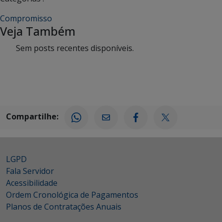
Compromisso
Veja Também
Sem posts recentes disponíveis.
Compartilhe:
LGPD
Fala Servidor
Acessibilidade
Ordem Cronológica de Pagamentos
Planos de Contratações Anuais