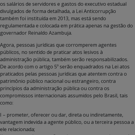
os salários de servidores e gastos do executivo estadual
divulgados de forma detalhada, a Lei Anticorrupção
também foi instituída em 2013, mas está sendo
regulamentada e colocada em prática apenas na gestão do
governador Reinaldo Azambuja.
Agora, pessoas jurídicas que corromperem agentes
públicos, no sentido de praticar atos lesivos à
administração pública, também serão responsabilizados.
De acordo com o artigo 5º serão enquadrados na Lei atos
praticados pelas pessoas jurídicas que atentem contra o
patrimônio público nacional ou estrangeiro, contra
princípios da administração pública ou contra os
compromissos internacionais assumidos pelo Brasil, tais
como:
I – prometer, oferecer ou dar, direta ou indiretamente,
vantagem indevida a agente público, ou a terceira pessoa a
ele relacionada;