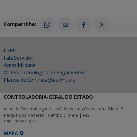
Compartilhe:
LGPD
Fala Servidor
Acessibilidade
Ordem Cronológica de Pagamentos
Planos de Contratações Anuais
CONTROLADORIA-GERAL DO ESTADO
Avenida Desembargador José Nunes da Cunha s/n - Bloco 3
Parque dos Poderes - Campo Grande | MS
CEP.: 79031-310
MAPA