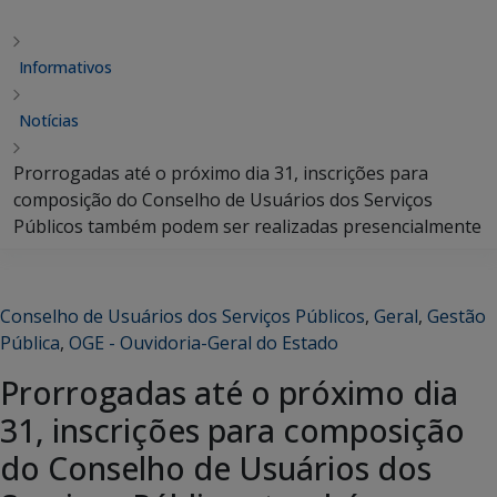
Informativos
Notícias
Prorrogadas até o próximo dia 31, inscrições para
composição do Conselho de Usuários dos Serviços
Públicos também podem ser realizadas presencialmente
Conselho de Usuários dos Serviços Públicos
,
Geral
,
Gestão
Pública
,
OGE - Ouvidoria-Geral do Estado
Prorrogadas até o próximo dia
31, inscrições para composição
do Conselho de Usuários dos