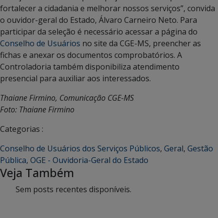
fortalecer a cidadania e melhorar nossos serviços”, convida
o ouvidor-geral do Estado, Álvaro Carneiro Neto. Para
participar da seleção é necessário acessar a página do
Conselho de Usuários
no site da CGE-MS, preencher as
fichas e anexar os documentos comprobatórios. A
Controladoria também disponibiliza atendimento
presencial para auxiliar aos interessados.
Thaiane Firmino, Comunicação CGE-MS
Foto: Thaiane Firmino
Categorias :
Conselho de Usuários dos Serviços Públicos
,
Geral
,
Gestão
Pública
,
OGE - Ouvidoria-Geral do Estado
Veja Também
Sem posts recentes disponíveis.