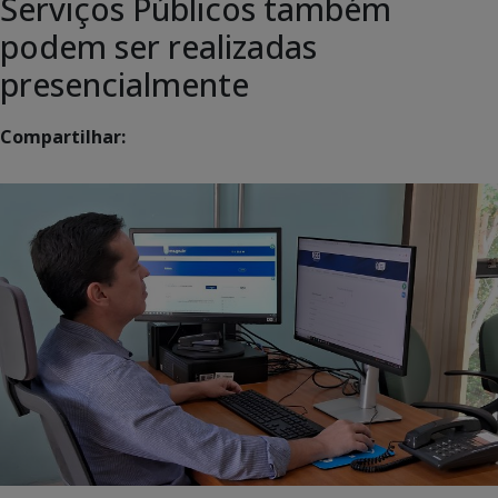
Serviços Públicos também
podem ser realizadas
presencialmente
Compartilhar: