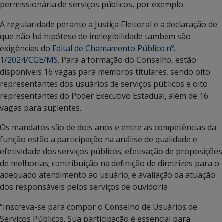
permissionária de serviços públicos, por exemplo.
A regularidade perante a Justiça Eleitoral e a declaração de
que não há hipótese de inelegibilidade também são
exigências do
Edital de Chamamento Público nº.
1/2024/CGE/MS
. Para a formação do Conselho, estão
disponíveis 16 vagas para membros titulares, sendo oito
representantes dos usuários de serviços públicos e oito
representantes do Poder Executivo Estadual, além de 16
vagas para suplentes.
Os mandatos são de dois anos e entre as competências da
função estão a participação na análise de qualidade e
efetividade dos serviços públicos; efetivação de proposições
de melhorias; contribuição na definição de diretrizes para o
adequado atendimento ao usuário; e avaliação da atuação
dos responsáveis pelos serviços de ouvidoria.
“Inscreva-se para compor o Conselho de Usuários de
Serviços Públicos. Sua participação é essencial para