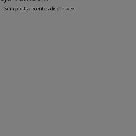
Sem posts recentes disponíveis.