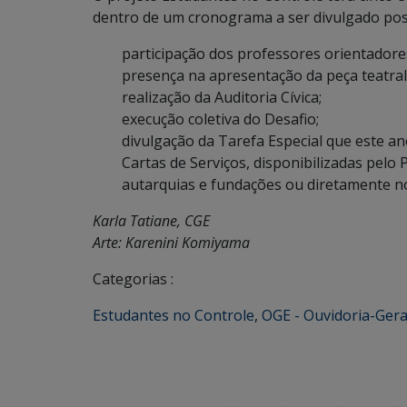
dentro de um cronograma a ser divulgado pos
participação dos professores orientadores
presença na apresentação da peça teatral
realização da Auditoria Cívica;
execução coletiva do Desafio;
divulgação da Tarefa Especial que este an
Cartas de Serviços, disponibilizadas pelo 
autarquias e fundações ou diretamente n
Karla Tatiane, CGE
Arte: Karenini Komiyama
Categorias :
Estudantes no Controle
,
OGE - Ouvidoria-Gera