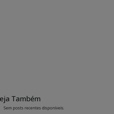
eja Também
Sem posts recentes disponíveis.