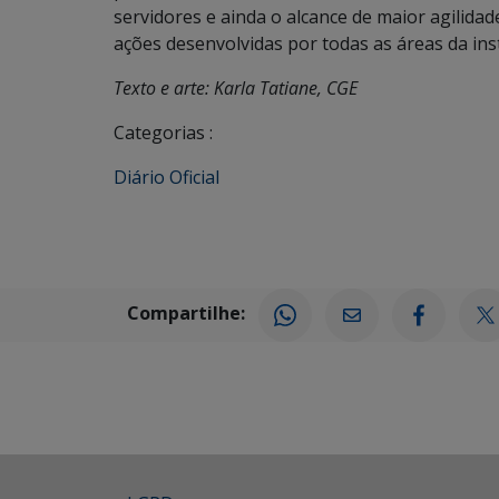
servidores e ainda o alcance de maior agilidade
ações desenvolvidas por todas as áreas da inst
Texto e arte: Karla Tatiane, CGE
Categorias :
Diário Oficial
Compartilhe: