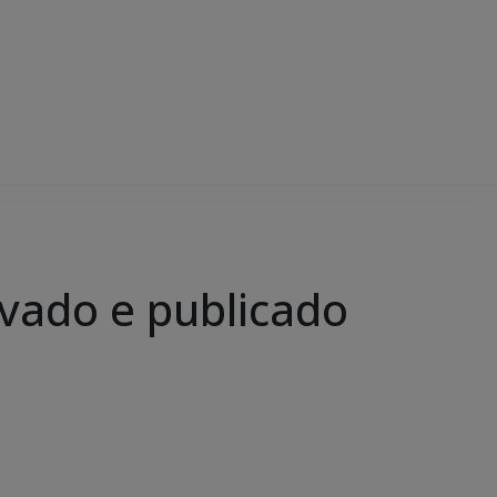
vado e publicado