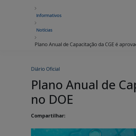
Informativos
Notícias
Plano Anual de Capacitação da CGE é aprov
Diário Oficial
Plano Anual de Ca
no DOE
Compartilhar: