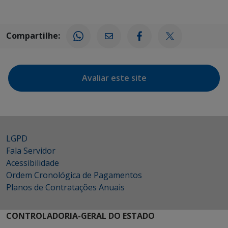
Compartilhe:
Avaliar este site
LGPD
Fala Servidor
Acessibilidade
Ordem Cronológica de Pagamentos
Planos de Contratações Anuais
CONTROLADORIA-GERAL DO ESTADO