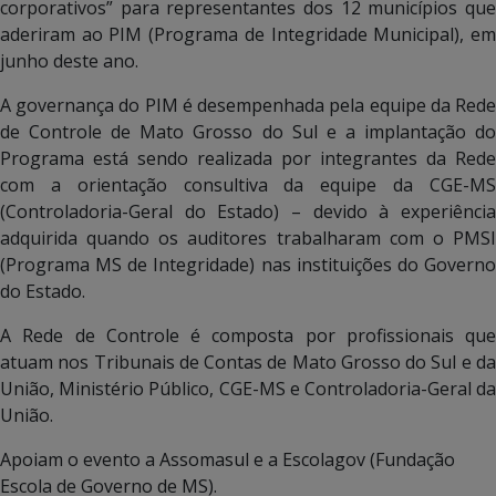
corporativos” para representantes dos 12 municípios que
aderiram ao PIM (Programa de Integridade Municipal), em
junho deste ano.
A governança do PIM é desempenhada pela equipe da Rede
de Controle de Mato Grosso do Sul e a implantação do
Programa está sendo realizada por integrantes da Rede
com a orientação consultiva da equipe da CGE-MS
(Controladoria-Geral do Estado) – devido à experiência
adquirida quando os auditores trabalharam com o PMSI
(Programa MS de Integridade) nas instituições do Governo
do Estado.
A Rede de Controle é composta por profissionais que
atuam nos Tribunais de Contas de Mato Grosso do Sul e da
União, Ministério Público, CGE-MS e Controladoria-Geral da
União.
Apoiam o evento a Assomasul e a Escolagov (Fundação
Escola de Governo de MS).