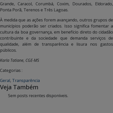
Grande, Caracol, Corumbá, Coxim, Dourados, Eldorado,
Ponta Porã, Terenos e Três Lagoas.
À medida que as ações forem avançando, outros grupos de
municípios poderão ser criados. Isso significa fomentar a
cultura da boa governança, em benefício direto do cidadão
contribuinte e da sociedade que demanda serviços de
qualidade, além de transparência e lisura nos gastos
públicos.
Karla Tatiane, CGE-MS
Categorias :
Geral
,
Transparência
Veja Também
Sem posts recentes disponíveis.