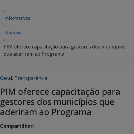
Informativos
Notícias
PIM oferece capacitação para gestores dos municípios
que aderiram ao Programa
Geral
,
Transparência
PIM oferece capacitação para
gestores dos municípios que
aderiram ao Programa
Compartilhar: