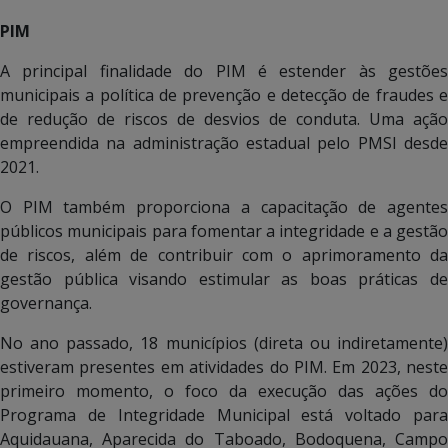
PIM
A principal finalidade do PIM é estender às gestões
municipais a política de prevenção e detecção de fraudes e
de redução de riscos de desvios de conduta. Uma ação
empreendida na administração estadual pelo PMSI desde
2021.
O PIM também proporciona a capacitação de agentes
públicos municipais para fomentar a integridade e a gestão
de riscos, além de contribuir com o aprimoramento da
gestão pública visando estimular as boas práticas de
governança.
No ano passado, 18 municípios (direta ou indiretamente)
estiveram presentes em atividades do PIM. Em 2023, neste
primeiro momento, o foco da execução das ações do
Programa de Integridade Municipal está voltado para
Aquidauana, Aparecida do Taboado, Bodoquena, Campo