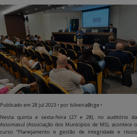
Publicado em
28 jul 2023
• por lsilveira@cge •
Nesta quinta e sexta-feira (27 e 28), no auditório da
Assomasul (Associação dos Municípios de MS), acontece o
curso “Planejamento e gestão de integridade e riscos