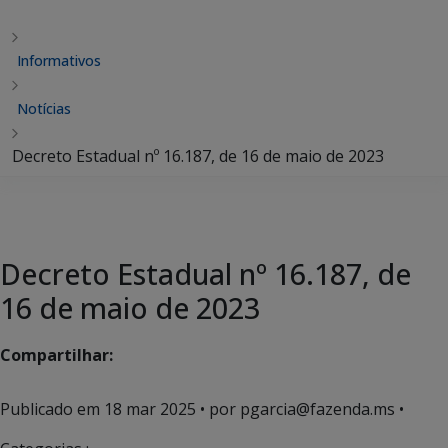
Informativos
Notícias
Decreto Estadual nº 16.187, de 16 de maio de 2023
Decreto Estadual nº 16.187, de
16 de maio de 2023
Compartilhar:
Publicado em
18 mar 2025
• por pgarcia@fazenda.ms •