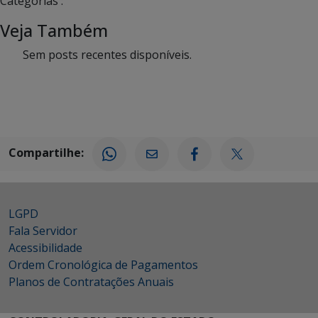
Categorias :
Veja Também
Sem posts recentes disponíveis.
Compartilhe:
LGPD
Fala Servidor
Acessibilidade
Ordem Cronológica de Pagamentos
Planos de Contratações Anuais