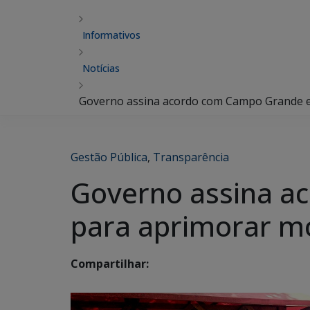
Informativos
Notícias
Governo assina acordo com Campo Grande e
Gestão Pública
,
Transparência
Governo assina a
para aprimorar m
Compartilhar: