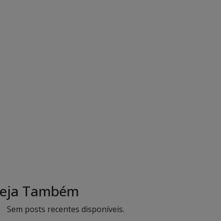
eja Também
Sem posts recentes disponíveis.