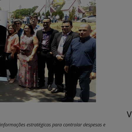
V
nformações estratégicas para controlar despesas e