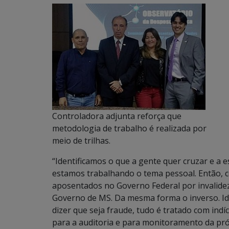
Controladora adjunta reforça que
metodologia de trabalho é realizada por
meio de trilhas.
“Identificamos o que a gente quer cruzar e a 
estamos trabalhando o tema pessoal. Então, c
aposentados no Governo Federal por invalide
Governo de MS. Da mesma forma o inverso. Id
dizer que seja fraude, tudo é tratado com indí
para a auditoria e para monitoramento da próp