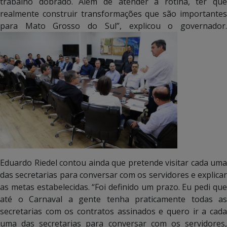
trabalho dobrado. Além de atender a rotina, ter que
realmente construir transformações que são importantes
para Mato Grosso do Sul”, explicou o governador.
Eduardo Riedel contou ainda que pretende visitar cada uma
das secretarias para conversar com os servidores e explicar
as metas estabelecidas. “Foi definido um prazo. Eu pedi que
até o Carnaval a gente tenha praticamente todas as
secretarias com os contratos assinados e quero ir a cada
uma das secretarias para conversar com os servidores,