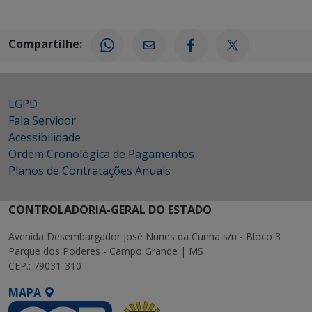
Compartilhe:
LGPD
Fala Servidor
Acessibilidade
Ordem Cronológica de Pagamentos
Planos de Contratações Anuais
CONTROLADORIA-GERAL DO ESTADO
Avenida Desembargador José Nunes da Cunha s/n - Bloco 3
Parque dos Poderes - Campo Grande | MS
CEP.: 79031-310
MAPA