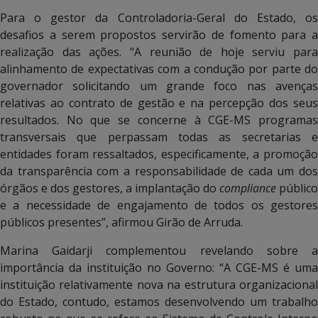
Para o gestor da Controladoria-Geral do Estado, os
desafios a serem propostos servirão de fomento para a
realização das ações. “A reunião de hoje serviu para
alinhamento de expectativas com a condução por parte do
governador solicitando um grande foco nas avenças
relativas ao contrato de gestão e na percepção dos seus
resultados. No que se concerne à CGE-MS programas
transversais que perpassam todas as secretarias e
entidades foram ressaltados, especificamente, a promoção
da transparência com a responsabilidade de cada um dos
órgãos e dos gestores, a implantação do
compliance
público
e a necessidade de engajamento de todos os gestores
públicos presentes”, afirmou Girão de Arruda.
Marina Gaidarji complementou revelando sobre a
importância da instituição no Governo: “A CGE-MS é uma
instituição relativamente nova na estrutura organizacional
do Estado, contudo, estamos desenvolvendo um trabalho