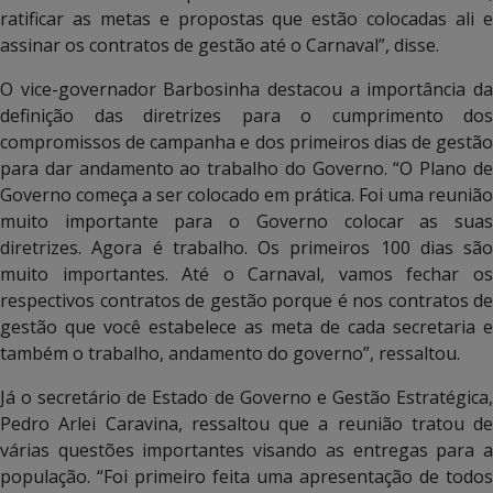
ratificar as metas e propostas que estão colocadas ali e
assinar os contratos de gestão até o Carnaval”, disse.
O vice-governador Barbosinha destacou a importância da
definição das diretrizes para o cumprimento dos
compromissos de campanha e dos primeiros dias de gestão
para dar andamento ao trabalho do Governo. “O Plano de
Governo começa a ser colocado em prática. Foi uma reunião
muito importante para o Governo colocar as suas
diretrizes. Agora é trabalho. Os primeiros 100 dias são
muito importantes. Até o Carnaval, vamos fechar os
respectivos contratos de gestão porque é nos contratos de
gestão que você estabelece as meta de cada secretaria e
também o trabalho, andamento do governo”, ressaltou.
Já o secretário de Estado de Governo e Gestão Estratégica,
Pedro Arlei Caravina, ressaltou que a reunião tratou de
várias questões importantes visando as entregas para a
população. “Foi primeiro feita uma apresentação de todos