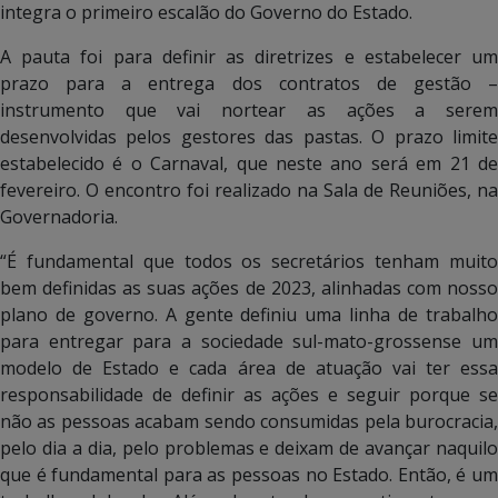
integra o primeiro escalão do Governo do Estado.
A pauta foi para definir as diretrizes e estabelecer um
prazo para a entrega dos contratos de gestão –
instrumento que vai nortear as ações a serem
desenvolvidas pelos gestores das pastas. O prazo limite
estabelecido é o Carnaval, que neste ano será em 21 de
fevereiro. O encontro foi realizado na Sala de Reuniões, na
Governadoria.
“É fundamental que todos os secretários tenham muito
bem definidas as suas ações de 2023, alinhadas com nosso
plano de governo. A gente definiu uma linha de trabalho
para entregar para a sociedade sul-mato-grossense um
modelo de Estado e cada área de atuação vai ter essa
responsabilidade de definir as ações e seguir porque se
não as pessoas acabam sendo consumidas pela burocracia,
pelo dia a dia, pelo problemas e deixam de avançar naquilo
que é fundamental para as pessoas no Estado. Então, é um