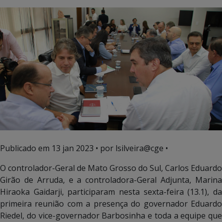
Publicado em
13 jan 2023
• por lsilveira@cge •
O controlador-Geral de Mato Grosso do Sul, Carlos Eduardo
Girão de Arruda, e a controladora-Geral Adjunta, Marina
Hiraoka Gaidarji, participaram nesta sexta-feira (13.1), da
primeira reunião com a presença do governador Eduardo
Riedel, do vice-governador Barbosinha e toda a equipe que