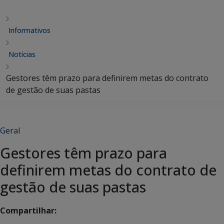
Informativos
Notícias
Gestores têm prazo para definirem metas do contrato
de gestão de suas pastas
Geral
Gestores têm prazo para
definirem metas do contrato de
gestão de suas pastas
Compartilhar: