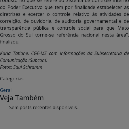
robusto no que se refere ao Sistema de Controle Interno
do Poder Executivo que tem por finalidade estabelecer as
diretrizes e exercer o controle relativo às atividades de
correição, de ouvidoria, de auditoria governamental e de
transparência pública e controle social para que Mato
Grosso do Sul torne-se referência nacional nesta área”,
finalizou.
Karla Tatiane, CGE-MS com informações da Subsecretaria de
Comunicação (Subcom)
Fotos: Saul Schramm
Categorias :
Geral
Veja Também
Sem posts recentes disponíveis.