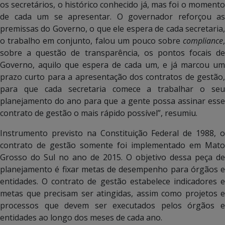
os secretários, o histórico conhecido já, mas foi o momento
de cada um se apresentar. O governador reforçou as
premissas do Governo, o que ele espera de cada secretaria,
o trabalho em conjunto, falou um pouco sobre
compliance
,
sobre a questão de transparência, os pontos focais de
Governo, aquilo que espera de cada um, e já marcou um
prazo curto para a apresentação dos contratos de gestão,
para que cada secretaria comece a trabalhar o seu
planejamento do ano para que a gente possa assinar esse
contrato de gestão o mais rápido possível”, resumiu.
Instrumento previsto na Constituição Federal de 1988, o
contrato de gestão somente foi implementado em Mato
Grosso do Sul no ano de 2015. O objetivo dessa peça de
planejamento é fixar metas de desempenho para órgãos e
entidades. O contrato de gestão estabelece indicadores e
metas que precisam ser atingidas, assim como projetos e
processos que devem ser executados pelos órgãos e
entidades ao longo dos meses de cada ano.