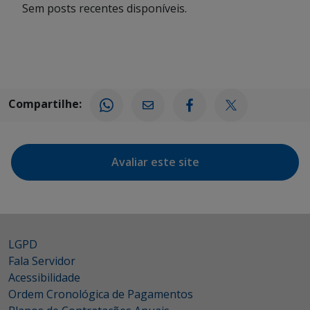
Sem posts recentes disponíveis.
Compartilhe:
Avaliar este site
LGPD
Fala Servidor
Acessibilidade
Ordem Cronológica de Pagamentos