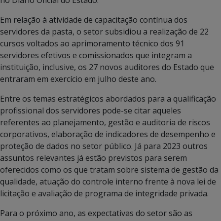
Em relação à atividade de capacitação contínua dos
servidores da pasta, o setor subsidiou a realização de 22
cursos voltados ao aprimoramento técnico dos 91
servidores efetivos e comissionados que integram a
instituição, inclusive, os 27 novos auditores do Estado que
entraram em exercício em julho deste ano.
Entre os temas estratégicos abordados para a qualificação
profissional dos servidores pode-se citar aqueles
referentes ao planejamento, gestão e auditoria de riscos
corporativos, elaboração de indicadores de desempenho e
proteção de dados no setor público. Já para 2023 outros
assuntos relevantes já estão previstos para serem
oferecidos como os que tratam sobre sistema de gestão da
qualidade, atuação do controle interno frente à nova lei de
licitação e avaliação de programa de integridade privada.
Para o próximo ano, as expectativas do setor são as