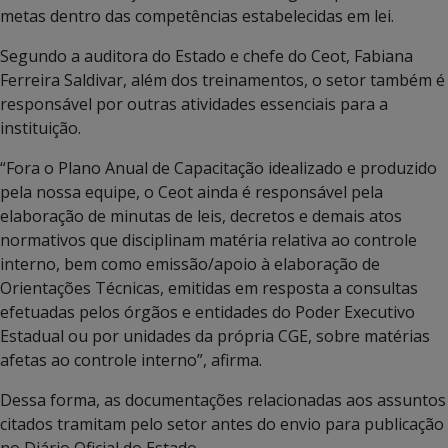
metas dentro das competências estabelecidas em lei.
Segundo a auditora do Estado e chefe do Ceot, Fabiana
Ferreira Saldivar, além dos treinamentos, o setor também é
responsável por outras atividades essenciais para a
instituição.
“Fora o Plano Anual de Capacitação idealizado e produzido
pela nossa equipe, o Ceot ainda é responsável pela
elaboração de minutas de leis, decretos e demais atos
normativos que disciplinam matéria relativa ao controle
interno, bem como emissão/apoio à elaboração de
Orientações Técnicas, emitidas em resposta a consultas
efetuadas pelos órgãos e entidades do Poder Executivo
Estadual ou por unidades da própria CGE, sobre matérias
afetas ao controle interno”, afirma.
Dessa forma, as documentações relacionadas aos assuntos
citados tramitam pelo setor antes do envio para publicação
no Diário Oficial do Estado.