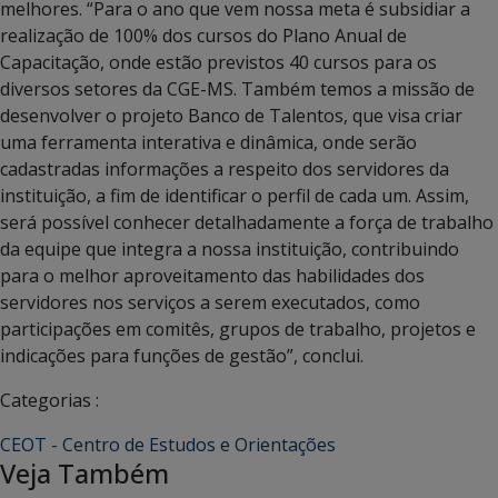
melhores. “Para o ano que vem nossa meta é subsidiar a
realização de 100% dos cursos do Plano Anual de
Capacitação, onde estão previstos 40 cursos para os
diversos setores da CGE-MS. Também temos a missão de
desenvolver o projeto Banco de Talentos, que visa criar
uma ferramenta interativa e dinâmica, onde serão
cadastradas informações a respeito dos servidores da
instituição, a fim de identificar o perfil de cada um. Assim,
será possível conhecer detalhadamente a força de trabalho
da equipe que integra a nossa instituição, contribuindo
para o melhor aproveitamento das habilidades dos
servidores nos serviços a serem executados, como
participações em comitês, grupos de trabalho, projetos e
indicações para funções de gestão”, conclui.
Categorias :
CEOT - Centro de Estudos e Orientações
Veja Também