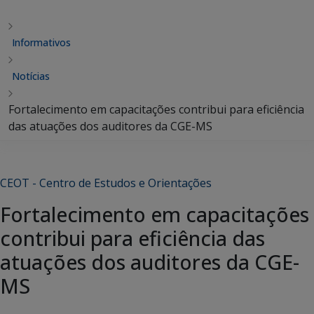
Informativos
Notícias
Fortalecimento em capacitações contribui para eficiência
das atuações dos auditores da CGE-MS
CEOT - Centro de Estudos e Orientações
Fortalecimento em capacitações
contribui para eficiência das
atuações dos auditores da CGE-
MS