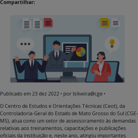
Compartilhar:
Publicado em
23 dez 2022
• por lsilveira@cge •
O Centro de Estudos e Orientações Técnicas (Ceot), da
Controladoria-Geral do Estado de Mato Grosso do Sul (CGE-
MS), atua como um setor de assessoramento às demandas
relativas aos treinamentos, capacitações e publicações
oficiais da instituição e, neste ano, atingiu importantes