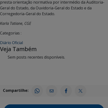
presta orientação normativa por intermédio da Auditoria-
Geral do Estado, da Ouvidoria-Geral do Estado e da
Corregedoria-Geral do Estado.
Karla Tatiane, CGE
Categorias :
Diário Oficial
Veja Também
Sem posts recentes disponíveis.
Compartilhe: