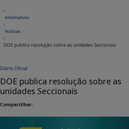
Informativos
Notícias
DOE publica resolução sobre as unidades Seccionais
Diário Oficial
DOE publica resolução sobre as
unidades Seccionais
Compartilhar: