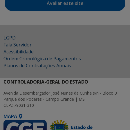
Avaliar este site
LGPD
Fala Servidor
Acessibilidade
Ordem Cronológica de Pagamentos
Planos de Contratações Anuais
CONTROLADORIA-GERAL DO ESTADO
Avenida Desembargador José Nunes da Cunha s/n - Bloco 3
Parque dos Poderes - Campo Grande | MS
CEP.: 79031-310
MAPA