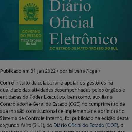
Publicado em
31 jan 2022
• por lsilveira@cge •
Com o intuito de colaborar e apoiar os gestores na
qualidade das atividades desempenhadas pelos órgãos e
entidades do Poder Executivo, bem como, auxiliar a
Controladoria-Geral do Estado (CGE) no cumprimento de
sua missão constitucional de implementar e aprimorar o
Sistema de Controle Interno, foi publicado na edição desta
segunda-feira (31.1), do
Diário Oficial do Estado (DOE)
, a