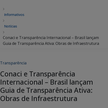
Informativos
Notícias
Conaci e Transparência Internacional – Brasil lançam
Guia de Transparência Ativa: Obras de Infraestrutura
Transparência
Conaci e Transparência
Internacional – Brasil lançam
Guia de Transparência Ativa:
Obras de Infraestrutura