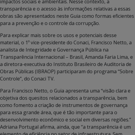
impactos sociais e ambientais. Nesse contexto, a
transparência e o acesso às informações relativas a essas
obras são apresentados neste Guia como formas eficientes
para a prevenção e o controle da corrupção.
Para explicar mais sobre os usos e potenciais desse
material, o 1º vice-presidente do Conaci, Francisco Netto, a
analista de Integridade e Governança Pública na
Transparência Internacional – Brasil, Amanda Faria Lima, e
a diretora-executiva do Instituto Brasileiro de Auditoria de
Obras Públicas (IBRAOP) participaram do programa “Sobre
Controle”, do Conaci TV.
Para Francisco Netto, o Guia apresenta uma “visão clara e
objetiva dos quesitos relacionados a transparência, bem
como fomento a criação de instrumentos de governança
para essa grande área, que é tão importante para o
desenvolvimento econômico e social em diversas regiões.”
Adriana Portugal afirma, ainda, que “a transparência é um
elemento de eficiência no setor de infraestrutura. Sem