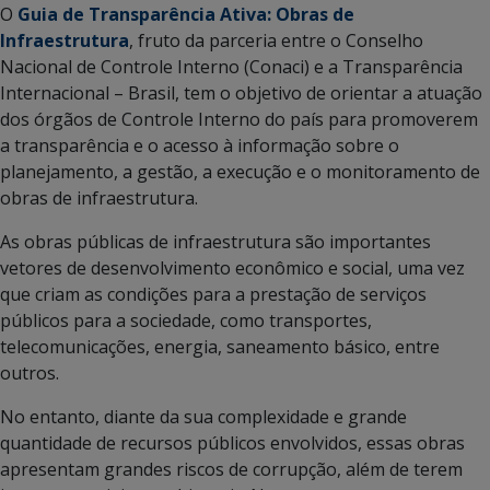
O
Guia de Transparência Ativa: Obras de
Infraestrutura
, fruto da parceria entre o Conselho
Nacional de Controle Interno (Conaci) e a Transparência
Internacional – Brasil, tem o objetivo de orientar a atuação
dos órgãos de Controle Interno do país para promoverem
a transparência e o acesso à informação sobre o
planejamento, a gestão, a execução e o monitoramento de
obras de infraestrutura.
As obras públicas de infraestrutura são importantes
vetores de desenvolvimento econômico e social, uma vez
que criam as condições para a prestação de serviços
públicos para a sociedade, como transportes,
telecomunicações, energia, saneamento básico, entre
outros.
No entanto, diante da sua complexidade e grande
quantidade de recursos públicos envolvidos, essas obras
apresentam grandes riscos de corrupção, além de terem