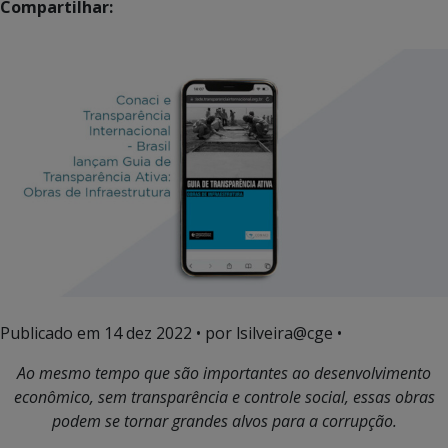
Compartilhar:
Publicado em
14 dez 2022
• por lsilveira@cge •
Ao mesmo tempo que são importantes ao desenvolvimento
econômico, sem transparência e controle social, essas obras
podem se tornar grandes alvos para a corrupção.