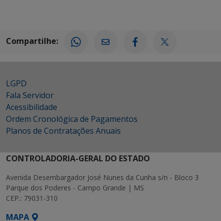
Compartilhe:
LGPD
Fala Servidor
Acessibilidade
Ordem Cronológica de Pagamentos
Planos de Contratações Anuais
CONTROLADORIA-GERAL DO ESTADO
Avenida Desembargador José Nunes da Cunha s/n - Bloco 3
Parque dos Poderes - Campo Grande | MS
CEP.: 79031-310
MAPA