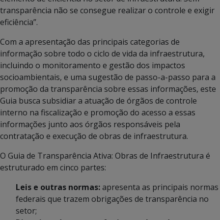
transparência não se consegue realizar o controle e exigir
eficiência”.
Com a apresentação das principais categorias de
informação sobre todo o ciclo de vida da infraestrutura,
incluindo o monitoramento e gestão dos impactos
socioambientais, e uma sugestão de passo-a-passo para a
promoção da transparência sobre essas informações, este
Guia busca subsidiar a atuação de órgãos de controle
interno na fiscalização e promoção do acesso a essas
informações junto aos órgãos responsáveis pela
contratação e execução de obras de infraestrutura.
O Guia de Transparência Ativa: Obras de Infraestrutura é
estruturado em cinco partes:
Leis e outras normas:
apresenta as principais normas
federais que trazem obrigações de transparência no
setor;