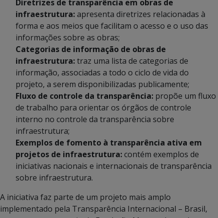
Diretrizes de transparência em obras de
infraestrutura:
apresenta diretrizes relacionadas à
forma e aos meios que facilitam o acesso e o uso das
informações sobre as obras;
Categorias de informação de obras de
infraestrutura:
traz uma lista de categorias de
informação, associadas a todo o ciclo de vida do
projeto, a serem disponibilizadas publicamente;
Fluxo de controle da transparência:
propõe um fluxo
de trabalho para orientar os órgãos de controle
interno no controle da transparência sobre
infraestrutura;
Exemplos de fomento à transparência ativa em
projetos de infraestrutura:
contém exemplos de
iniciativas nacionais e internacionais de transparência
sobre infraestrutura.
A iniciativa faz parte de um projeto mais amplo
implementado pela Transparência Internacional – Brasil,