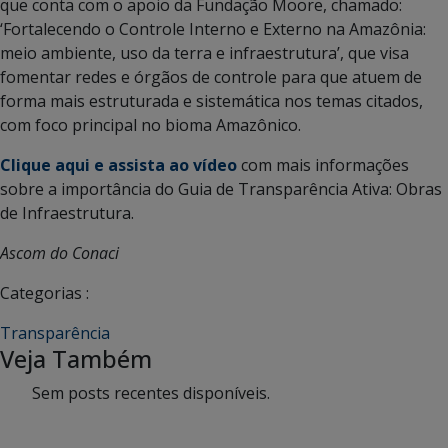
que conta com o apoio da Fundação Moore, chamado:
‘Fortalecendo o Controle Interno e Externo na Amazônia:
meio ambiente, uso da terra e infraestrutura’, que visa
fomentar redes e órgãos de controle para que atuem de
forma mais estruturada e sistemática nos temas citados,
com foco principal no bioma Amazônico.
Clique aqui e assista ao vídeo
com mais informações
sobre a importância do Guia de Transparência Ativa: Obras
de Infraestrutura.
Ascom do Conaci
Categorias :
Transparência
Veja Também
Sem posts recentes disponíveis.