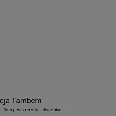
eja Também
Sem posts recentes disponíveis.