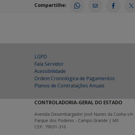
Compartilhe:
LGPD
Fala Servidor
Acessibilidade
Ordem Cronológica de Pagamentos
Planos de Contratações Anuais
CONTROLADORIA-GERAL DO ESTADO
Avenida Desembargador José Nunes da Cunha s/n 
Parque dos Poderes - Campo Grande | MS
CEP.: 79031-310