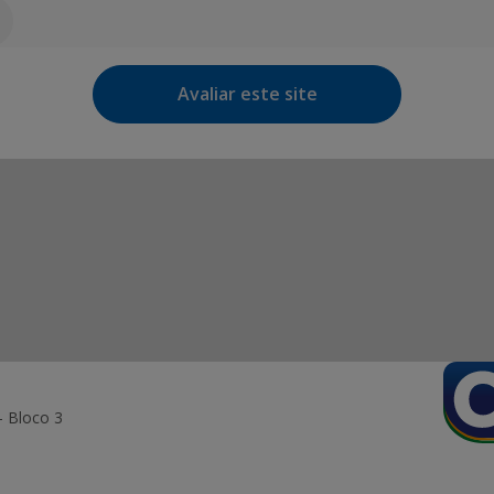
Avaliar este site
- Bloco 3