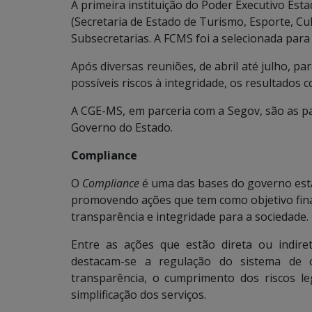
A primeira instituição do Poder Executivo Est
(Secretaria de Estado de Turismo, Esporte, Cu
Subsecretarias. A FCMS foi a selecionada para 
Após diversas reuniões, de abril até julho, p
possíveis riscos à integridade, os resultados
A CGE-MS, em parceria com a Segov, são as p
Governo do Estado.
Compliance
O
Compliance
é uma das bases do governo esta
promovendo ações que tem como objetivo final 
transparência e integridade para a sociedade.
Entre as ações que estão direta ou indire
destacam-se a regulação do sistema de c
transparência, o cumprimento dos riscos le
simplificação dos serviços.