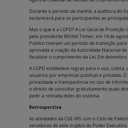
Durante o período da manhã, a auditora do Es
esclarecerá para os participantes as principai
Mas o que é a LGPD? A Lei Geral de Proteção
pelo presidente Michel Temer, em 14 de agost
Público tiveram um período de transição para
aprovada a criação da Autoridade Nacional de
fiscalizar o cumprimento da Lei. Em dezembro
A LGPD estabelece regras para o uso, coleta
usuários por empresas públicas e privadas. O 
privacidade e transparência no uso de informa
o direito de consultar gratuitamente quais 
pedir a retirada deles do sistema.
Retrospectiva
As atividades da CGE-MS com o Ciclo de Pale
servidores de sete órgãos do Poder Executivo