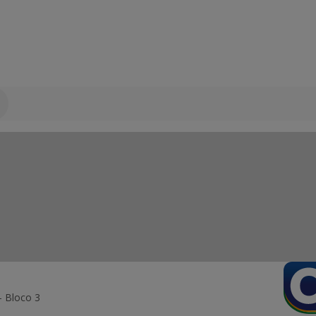
- Bloco 3