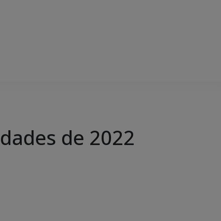
vidades de 2022