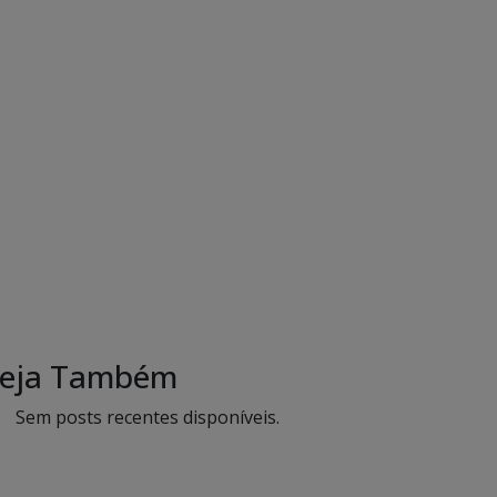
eja Também
Sem posts recentes disponíveis.