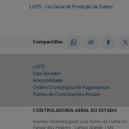
LGPD - Lei Geral de Proteção de Dados
Compartilhe:
LGPD
Fala Servidor
Acessibilidade
Ordem Cronológica de Pagamentos
Planos de Contratações Anuais
CONTROLADORIA-GERAL DO ESTADO
Avenida Desembargador José Nunes da Cunha s/n 
Parque dos Poderes - Campo Grande | MS