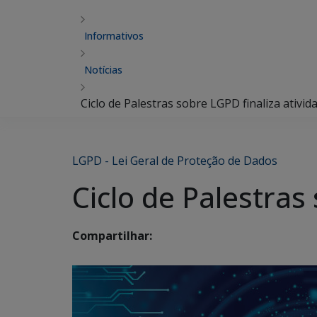
Informativos
Notícias
Ciclo de Palestras sobre LGPD finaliza ativid
LGPD - Lei Geral de Proteção de Dados
Ciclo de Palestras
Compartilhar: