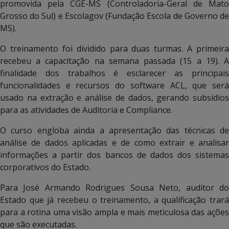
promovida pela CGE-MS (Controladoria-Geral de Mato
Grosso do Sul) e Escolagov (Fundação Escola de Governo de
MS).
O treinamento foi dividido para duas turmas. A primeira
recebeu a capacitação na semana passada (15 a 19). A
finalidade dos trabalhos é esclarecer as principais
funcionalidades e recursos do software ACL, que será
usado na extração e análise de dados, gerando subsídios
para as atividades de Auditoria e Compliance.
O curso engloba ainda a apresentação das técnicas de
análise de dados aplicadas e de como extrair e analisar
informações a partir dos bancos de dados dos sistemas
corporativos do Estado.
Para José Armando Rodrigues Sousa Neto, auditor do
Estado que já recebeu o treinamento, a qualificação trará
para a rotina uma visão ampla e mais meticulosa das ações
que são executadas.