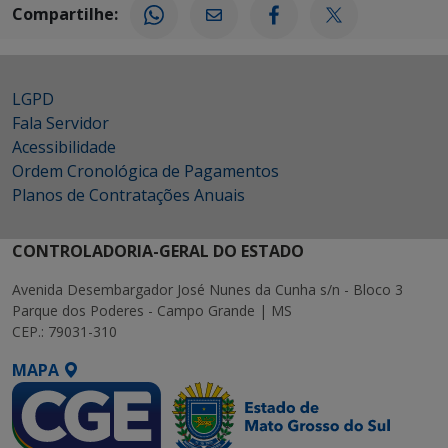
Compartilhe:
LGPD
Fala Servidor
Acessibilidade
Ordem Cronológica de Pagamentos
Planos de Contratações Anuais
CONTROLADORIA-GERAL DO ESTADO
Avenida Desembargador José Nunes da Cunha s/n - Bloco 3
Parque dos Poderes - Campo Grande | MS
CEP.: 79031-310
MAPA