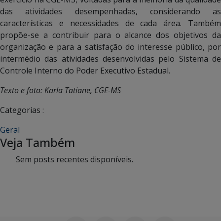
das atividades desempenhadas, considerando as
características e necessidades de cada área. Também
propõe-se a contribuir para o alcance dos objetivos da
organização e para a satisfação do interesse público, por
intermédio das atividades desenvolvidas pelo Sistema de
Controle Interno do Poder Executivo Estadual.
Texto e foto: Karla Tatiane, CGE-MS
Categorias :
Geral
Veja Também
Sem posts recentes disponíveis.