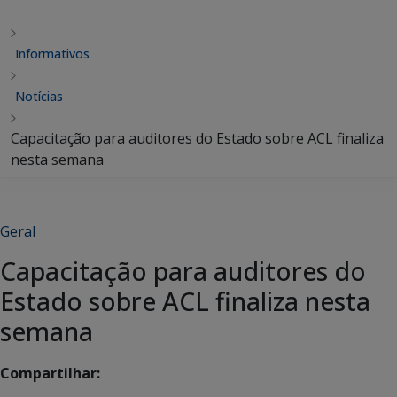
Informativos
Notícias
Capacitação para auditores do Estado sobre ACL finaliza
nesta semana
Geral
Capacitação para auditores do
Estado sobre ACL finaliza nesta
semana
Compartilhar: