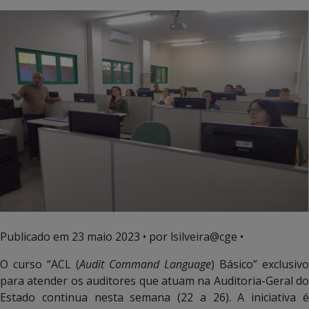
Publicado em
23 maio 2023
• por lsilveira@cge •
O curso “ACL (
Audit Command Language
) Básico” exclusivo
para atender os auditores que atuam na Auditoria-Geral do
Estado continua nesta semana (22 a 26). A iniciativa é