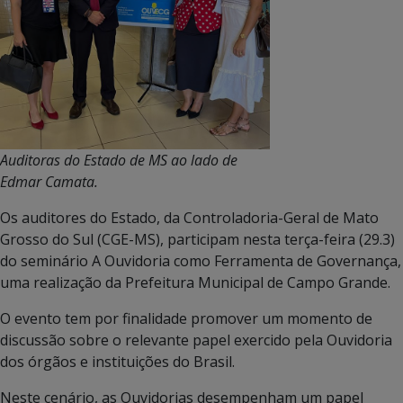
Auditoras do Estado de MS ao lado de
Edmar Camata.
Os auditores do Estado, da Controladoria-Geral de Mato
Grosso do Sul (CGE-MS), participam nesta terça-feira (29.3)
do seminário A Ouvidoria como Ferramenta de Governança,
uma realização da Prefeitura Municipal de Campo Grande.
O evento tem por finalidade promover um momento de
discussão sobre o relevante papel exercido pela Ouvidoria
dos órgãos e instituições do Brasil.
Neste cenário, as Ouvidorias desempenham um papel