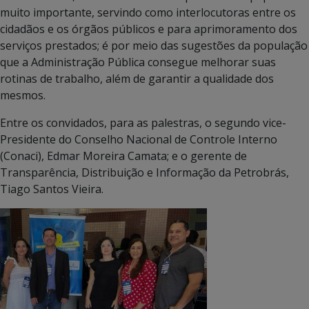
muito importante, servindo como interlocutoras entre os
cidadãos e os órgãos públicos e para aprimoramento dos
serviços prestados; é por meio das sugestões da população
que a Administração Pública consegue melhorar suas
rotinas de trabalho, além de garantir a qualidade dos
mesmos.
Entre os convidados, para as palestras, o segundo vice-
Presidente do Conselho Nacional de Controle Interno
(Conaci), Edmar Moreira Camata; e o gerente de
Transparência, Distribuição e Informação da Petrobrás,
Tiago Santos Vieira.