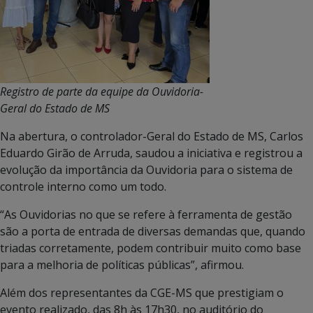
Registro de parte da equipe da Ouvidoria-
Geral do Estado de MS
Na abertura, o controlador-Geral do Estado de MS, Carlos
Eduardo Girão de Arruda, saudou a iniciativa e registrou a
evolução da importância da Ouvidoria para o sistema de
controle interno como um todo.
“As Ouvidorias no que se refere à ferramenta de gestão
são a porta de entrada de diversas demandas que, quando
triadas corretamente, podem contribuir muito como base
para a melhoria de políticas públicas”, afirmou.
Além dos representantes da CGE-MS que prestigiam o
evento realizado, das 8h às 17h30, no auditório do