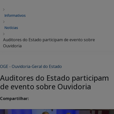
Informativos
Notícias
Auditores do Estado participam de evento sobre
Ouvidoria
OGE - Ouvidoria-Geral do Estado
Auditores do Estado participam
de evento sobre Ouvidoria
Compartilhar: