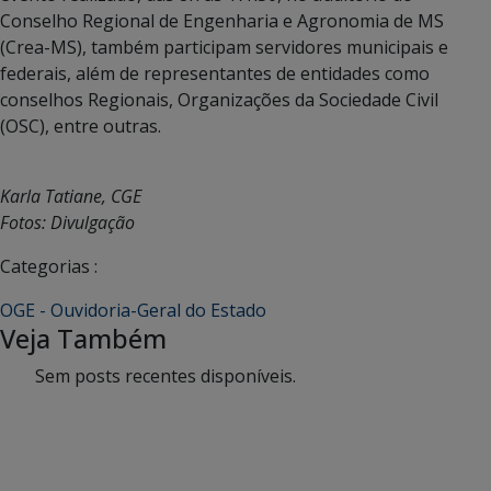
Conselho Regional de Engenharia e Agronomia de MS
(Crea-MS), também participam servidores municipais e
federais, além de representantes de entidades como
conselhos Regionais, Organizações da Sociedade Civil
(OSC), entre outras.
Karla Tatiane, CGE
Fotos: Divulgação
Categorias :
OGE - Ouvidoria-Geral do Estado
Veja Também
Sem posts recentes disponíveis.