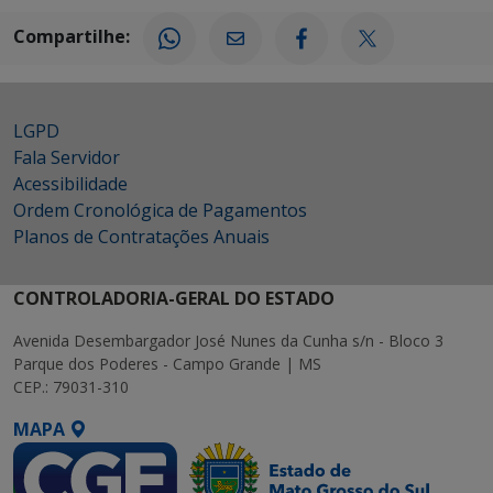
Compartilhe:
LGPD
Fala Servidor
Acessibilidade
Ordem Cronológica de Pagamentos
Planos de Contratações Anuais
CONTROLADORIA-GERAL DO ESTADO
Avenida Desembargador José Nunes da Cunha s/n - Bloco 3
Parque dos Poderes - Campo Grande | MS
CEP.: 79031-310
MAPA