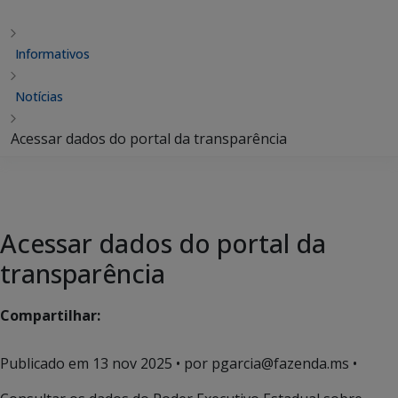
Informativos
Notícias
Acessar dados do portal da transparência
Acessar dados do portal da
transparência
Compartilhar:
Publicado em
13 nov 2025
• por pgarcia@fazenda.ms •