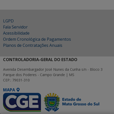
LGPD
Fala Servidor
Acessibilidade
Ordem Cronológica de Pagamentos
Planos de Contratações Anuais
CONTROLADORIA-GERAL DO ESTADO
Avenida Desembargador José Nunes da Cunha s/n - Bloco 3
Parque dos Poderes - Campo Grande | MS
CEP.: 79031-310
MAPA