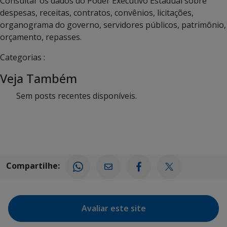
Consultar os dados do Poder Executivo Estadual sobre
despesas, receitas, contratos, convênios, licitações,
organograma do governo, servidores públicos, patrimônio,
orçamento, repasses.
Categorias :
Veja Também
Sem posts recentes disponíveis.
Compartilhe:
Avaliar este site