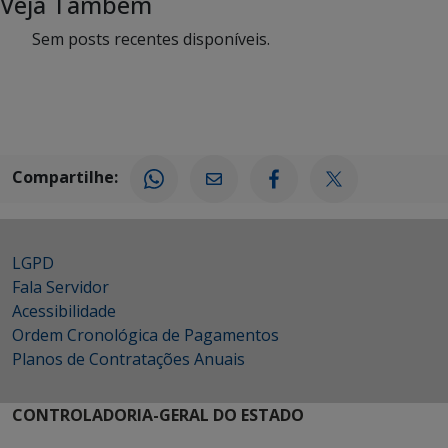
Veja Também
Sem posts recentes disponíveis.
Compartilhe:
LGPD
Fala Servidor
Acessibilidade
Ordem Cronológica de Pagamentos
Planos de Contratações Anuais
CONTROLADORIA-GERAL DO ESTADO