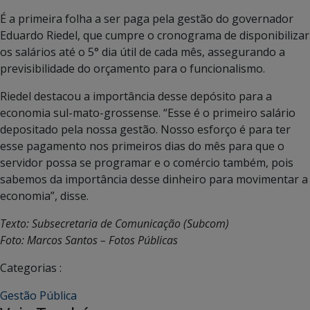
É a primeira folha a ser paga pela gestão do governador
Eduardo Riedel, que cumpre o cronograma de disponibilizar
os salários até o 5° dia útil de cada mês, assegurando a
previsibilidade do orçamento para o funcionalismo.
Riedel destacou a importância desse depósito para a
economia sul-mato-grossense. “Esse é o primeiro salário
depositado pela nossa gestão. Nosso esforço é para ter
esse pagamento nos primeiros dias do mês para que o
servidor possa se programar e o comércio também, pois
sabemos da importância desse dinheiro para movimentar a
economia”, disse.
Texto: Subsecretaria de Comunicação (Subcom)
Foto: Marcos Santos – Fotos Públicas
Categorias :
Gestão Pública