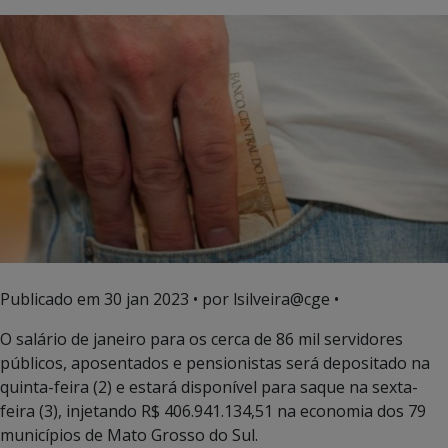
Publicado em
30 jan 2023
• por lsilveira@cge •
O salário de janeiro para os cerca de 86 mil servidores
públicos, aposentados e pensionistas será depositado na
quinta-feira (2) e estará disponível para saque na sexta-
feira (3), injetando R$ 406.941.134,51 na economia dos 79
municípios de Mato Grosso do Sul.