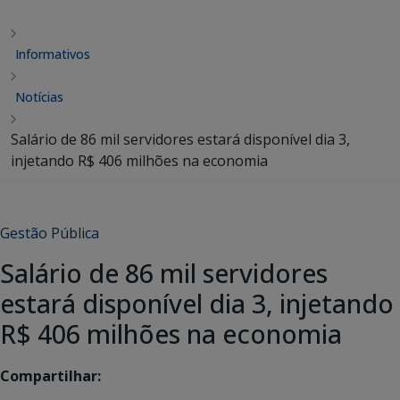
Informativos
Notícias
Salário de 86 mil servidores estará disponível dia 3,
injetando R$ 406 milhões na economia
Gestão Pública
Salário de 86 mil servidores
estará disponível dia 3, injetando
R$ 406 milhões na economia
Compartilhar: