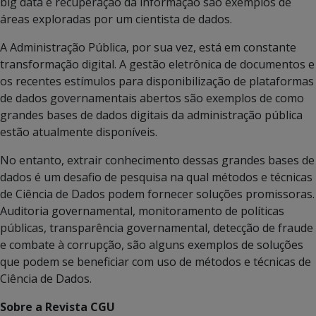
big data e recuperação da informação são exemplos de
áreas exploradas por um cientista de dados.
A Administração Pública, por sua vez, está em constante
transformação digital. A gestão eletrônica de documentos e
os recentes estímulos para disponibilização de plataformas
de dados governamentais abertos são exemplos de como
grandes bases de dados digitais da administração pública
estão atualmente disponíveis.
No entanto, extrair conhecimento dessas grandes bases de
dados é um desafio de pesquisa na qual métodos e técnicas
de Ciência de Dados podem fornecer soluções promissoras.
Auditoria governamental, monitoramento de políticas
públicas, transparência governamental, detecção de fraude
e combate à corrupção, são alguns exemplos de soluções
que podem se beneficiar com uso de métodos e técnicas de
Ciência de Dados.
Sobre a Revista CGU