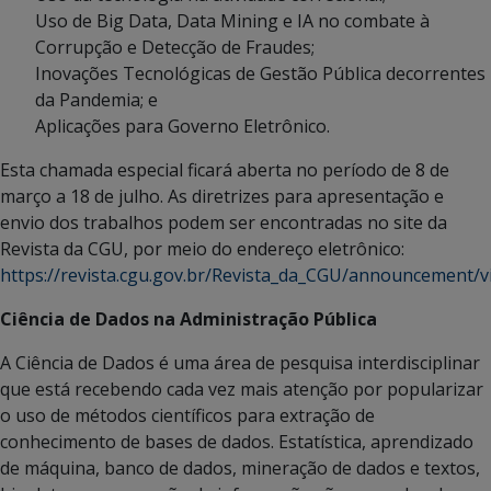
Uso de Big Data, Data Mining e IA no combate à
Corrupção e Detecção de Fraudes;
Inovações Tecnológicas de Gestão Pública decorrentes
da Pandemia; e
Aplicações para Governo Eletrônico.
Esta chamada especial ficará aberta no período de 8 de
março a 18 de julho. As diretrizes para apresentação e
envio dos trabalhos podem ser encontradas no site da
Revista da CGU, por meio do endereço eletrônico:
https://revista.cgu.gov.br/Revista_da_CGU/announcement/v
Ciência de Dados na Administração Pública
A Ciência de Dados é uma área de pesquisa interdisciplinar
que está recebendo cada vez mais atenção por popularizar
o uso de métodos científicos para extração de
conhecimento de bases de dados. Estatística, aprendizado
de máquina, banco de dados, mineração de dados e textos,