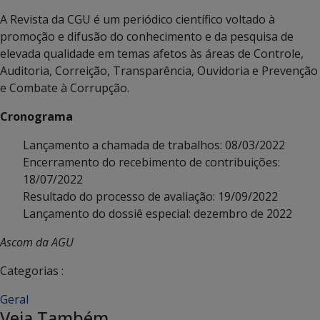
A Revista da CGU é um periódico científico voltado à
promoção e difusão do conhecimento e da pesquisa de
elevada qualidade em temas afetos às áreas de Controle,
Auditoria, Correição, Transparência, Ouvidoria e Prevenção
e Combate à Corrupção.
Cronograma​​​
Lançamento a chamada de trabalhos: 08/03/2022
Encerramento do recebimento de contribuições:
18/07/2022
Resultado do processo de avaliação: 19/09/2022
Lançamento do dossiê especial: dezembro de 2022
Ascom da AGU
Categorias :
Geral
Veja Também