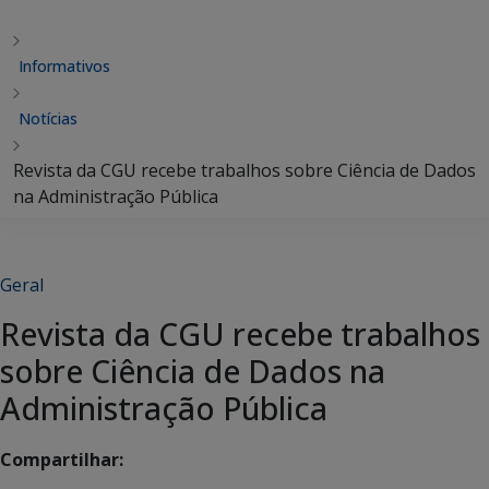
Informativos
Notícias
Revista da CGU recebe trabalhos sobre Ciência de Dados
na Administração Pública
Geral
Revista da CGU recebe trabalhos
sobre Ciência de Dados na
Administração Pública
Compartilhar: