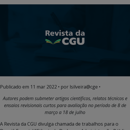
Publicado em
11 mar 2022
• por lsilveira@cge •
Autores podem submeter artigos científicos, relatos técnicos e
ensaios revisionais curtos para avaliação no período de 8 de
março a 18 de julho
A Revista da CGU divulga chamada de trabalhos para o