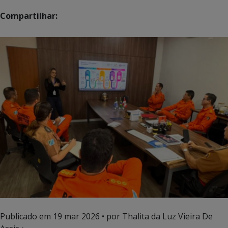
Compartilhar:
Publicado em
19 mar 2026
• por Thalita da Luz Vieira De