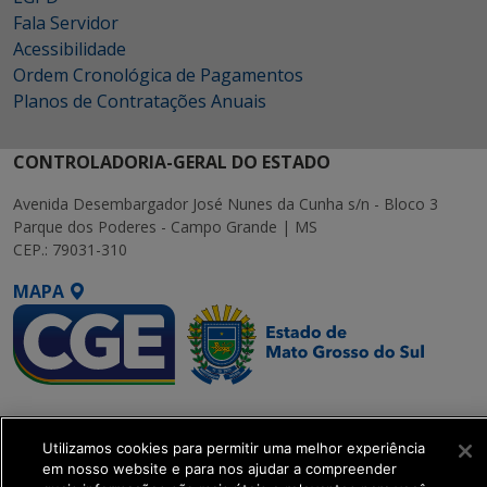
Fala Servidor
Acessibilidade
Ordem Cronológica de Pagamentos
Planos de Contratações Anuais
CONTROLADORIA-GERAL DO ESTADO
Avenida Desembargador José Nunes da Cunha s/n - Bloco 3
Parque dos Poderes - Campo Grande | MS
CEP.: 79031-310
MAPA
SETDIG | Secretaria-
Executiva de
Utilizamos cookies para permitir uma melhor experiência
Transformação Digital
em nosso website e para nos ajudar a compreender