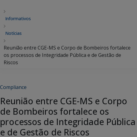
Informativos
Notícias
Reunião entre CGE-MS e Corpo de Bombeiros fortalece
os processos de Integridade Pública e de Gestão de
Riscos
Compliance
Reunião entre CGE-MS e Corpo
de Bombeiros fortalece os
processos de Integridade Pública
e de Gestão de Riscos