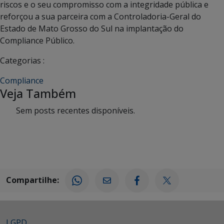
riscos e o seu compromisso com a integridade pública e
reforçou a sua parceira com a Controladoria-Geral do
Estado de Mato Grosso do Sul na implantação do
Compliance Público.
Categorias :
Compliance
Veja Também
Sem posts recentes disponíveis.
Compartilhe:
LGPD