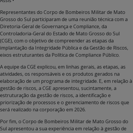
Assis •
Representantes do Corpo de Bombeiros Militar de Mato
Grosso do Sul participaram de uma reunião técnica com a
Diretoria-Geral de Governança e Compliance, da
Controladoria-Geral do Estado de Mato Grosso do Sul
(CGE), com o objetivo de compreender as etapas da
implantação da Integridade Pública e da Gestão de Riscos,
eixos estruturantes da Política de Compliance Público.
A equipe da CGE explicou, em linhas gerais, as etapas, as
atividades, os responsáveis e os produtos gerados na
elaboração de um programa de integridade. E, em relação à
gestão de riscos, a CGE apresentou, sucintamente, a
estruturação da gestão de riscos, a identificação e
priorização de processos e o gerenciamento de riscos que
será realizado na corporação em 2026.
Por fim, o Corpo de Bombeiros Militar de Mato Grosso do
Sul apresentou a sua experiência em relação à gestão de