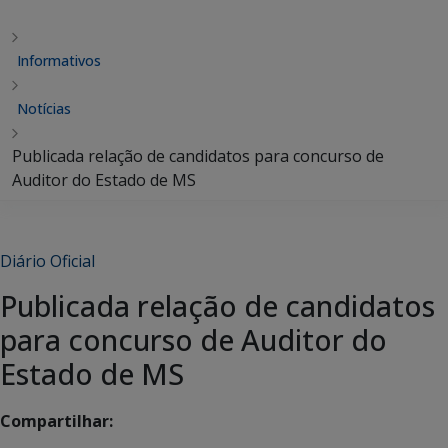
Informativos
Notícias
Publicada relação de candidatos para concurso de
Auditor do Estado de MS
Diário Oficial
Publicada relação de candidatos
para concurso de Auditor do
Estado de MS
Compartilhar: