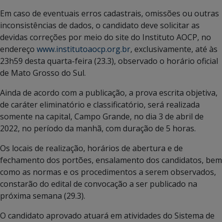
Em caso de eventuais erros cadastrais, omissões ou outras
inconsistências de dados, o candidato deve solicitar as
devidas correções por meio do site do Instituto AOCP, no
endereço
www.institutoaocp.org.br
, exclusivamente, até às
23h59 desta quarta-feira (23.3), observado o horário oficial
de Mato Grosso do Sul.
Ainda de acordo com a publicação, a prova escrita objetiva,
de caráter eliminatório e classificatório, será realizada
somente na capital, Campo Grande, no dia 3 de abril de
2022, no período da manhã, com duração de 5 horas.
Os locais de realização, horários de abertura e de
fechamento dos portões, ensalamento dos candidatos, bem
como as normas e os procedimentos a serem observados,
constarão do edital de convocação a ser publicado na
próxima semana (29.3).
O candidato aprovado atuará em atividades do Sistema de