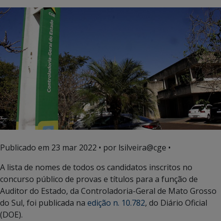
Publicado em
23 mar 2022
• por lsilveira@cge •
A lista de nomes de todos os candidatos inscritos no
concurso público de provas e títulos para a função de
Auditor do Estado, da Controladoria-Geral de Mato Grosso
do Sul, foi publicada na
edição n. 10.782
, do Diário Oficial
(DOE).