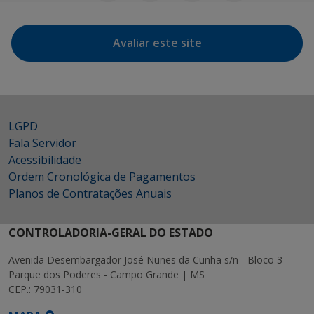
Avaliar este site
LGPD
Fala Servidor
Acessibilidade
Ordem Cronológica de Pagamentos
Planos de Contratações Anuais
CONTROLADORIA-GERAL DO ESTADO
Avenida Desembargador José Nunes da Cunha s/n - Bloco 3
Parque dos Poderes - Campo Grande | MS
CEP.: 79031-310