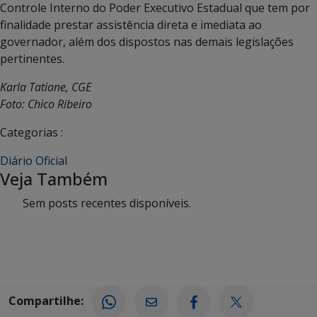
Controle Interno do Poder Executivo Estadual que tem por
finalidade prestar assistência direta e imediata ao
governador, além dos dispostos nas demais legislações
pertinentes.
Karla Tatiane, CGE
Foto: Chico Ribeiro
Categorias :
Diário Oficial
Veja Também
Sem posts recentes disponíveis.
Compartilhe: