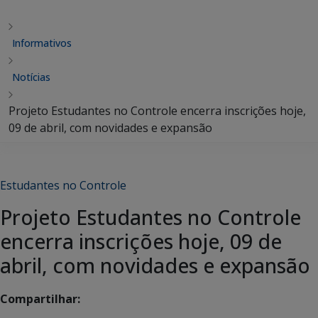
Informativos
Notícias
Projeto Estudantes no Controle encerra inscrições hoje,
09 de abril, com novidades e expansão
Estudantes no Controle
Projeto Estudantes no Controle
encerra inscrições hoje, 09 de
abril, com novidades e expansão
Compartilhar: