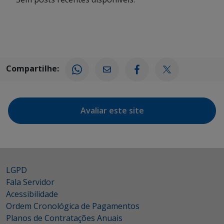
Compartilhe:
Avaliar este site
LGPD
Fala Servidor
Acessibilidade
Ordem Cronológica de Pagamentos
Planos de Contratações Anuais