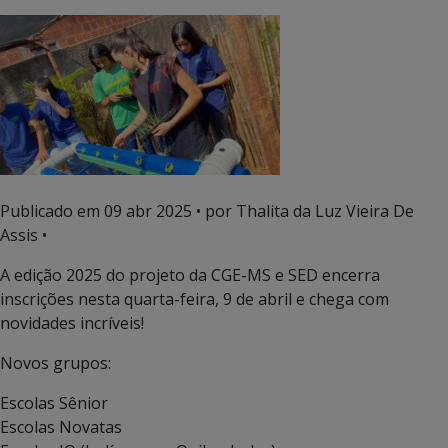
Publicado em
09 abr 2025
• por Thalita da Luz Vieira De
Assis •
A edição 2025 do projeto da CGE-MS e SED encerra
inscrições nesta quarta-feira, 9 de abril e chega com
novidades incríveis!
Novos grupos:
Escolas Sênior
Escolas Novatas