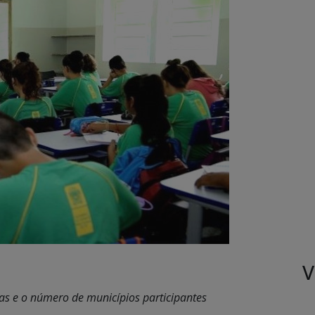
V
as e o número de municípios participantes