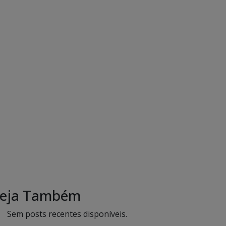
eja Também
Sem posts recentes disponíveis.