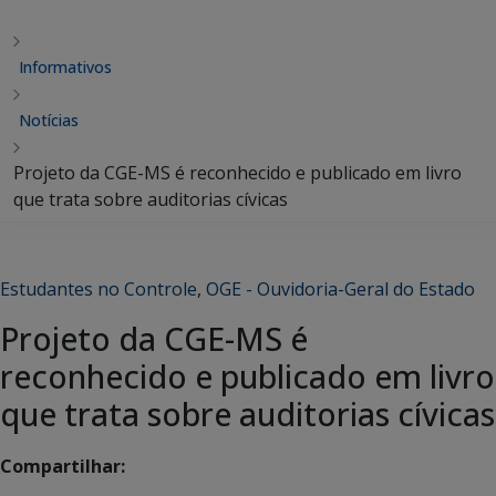
Informativos
Notícias
Projeto da CGE-MS é reconhecido e publicado em livro
que trata sobre auditorias cívicas
Estudantes no Controle
,
OGE - Ouvidoria-Geral do Estado
Projeto da CGE-MS é
reconhecido e publicado em livro
que trata sobre auditorias cívicas
Compartilhar: