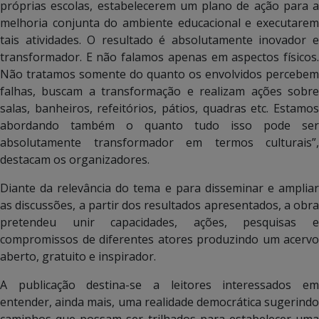
próprias escolas, estabelecerem um plano de ação para a
melhoria conjunta do ambiente educacional e executarem
tais atividades. O resultado é absolutamente inovador e
transformador. E não falamos apenas em aspectos físicos.
Não tratamos somente do quanto os envolvidos percebem
falhas, buscam a transformação e realizam ações sobre
salas, banheiros, refeitórios, pátios, quadras etc. Estamos
abordando também o quanto tudo isso pode ser
absolutamente transformador em termos culturais”,
destacam os organizadores.
Diante da relevância do tema e para disseminar e ampliar
as discussões, a partir dos resultados apresentados, a obra
pretendeu unir capacidades, ações, pesquisas e
compromissos de diferentes atores produzindo um acervo
aberto, gratuito e inspirador.
A publicação destina-se a leitores interessados em
entender, ainda mais, uma realidade democrática sugerindo