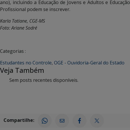
ano), incluindo a Educação de Jovens e Adultos e Educação
Profissional podem se inscrever.
Karla Tatiane, CGE-MS
Foto: Ariane Sodré
Categorias :
Estudantes no Controle
,
OGE - Ouvidoria-Geral do Estado
Veja Também
Sem posts recentes disponíveis.
Compartilhe: