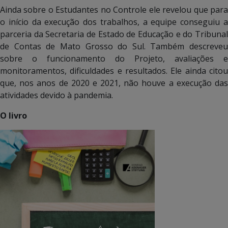
Ainda sobre o Estudantes no Controle ele revelou que para
o início da execução dos trabalhos, a equipe conseguiu a
parceria da Secretaria de Estado de Educação e do Tribunal
de Contas de Mato Grosso do Sul. Também descreveu
sobre o funcionamento do Projeto, avaliações e
monitoramentos, dificuldades e resultados. Ele ainda citou
que, nos anos de 2020 e 2021, não houve a execução das
atividades devido à pandemia.
O livro