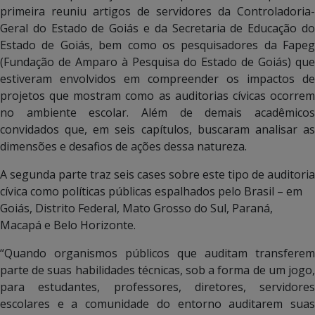
primeira reuniu artigos de servidores da Controladoria-
Geral do Estado de Goiás e da Secretaria de Educação do
Estado de Goiás, bem como os pesquisadores da Fapeg
(Fundação de Amparo à Pesquisa do Estado de Goiás) que
estiveram envolvidos em compreender os impactos de
projetos que mostram como as auditorias cívicas ocorrem
no ambiente escolar. Além de demais acadêmicos
convidados que, em seis capítulos, buscaram analisar as
dimensões e desafios de ações dessa natureza.
A segunda parte traz seis cases sobre este tipo de auditoria
cívica como políticas públicas espalhados pelo Brasil – em
Goiás, Distrito Federal, Mato Grosso do Sul, Paraná,
Macapá e Belo Horizonte.
“Quando organismos públicos que auditam transferem
parte de suas habilidades técnicas, sob a forma de um jogo,
para estudantes, professores, diretores, servidores
escolares e a comunidade do entorno auditarem suas