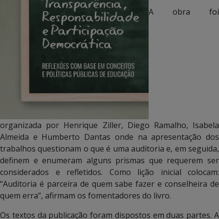
A obra foi
organizada por Henrique Ziller, Diego Ramalho, Isabela
Almeida e Humberto Dantas onde na apresentação dos
trabalhos questionam o que é uma auditoria e, em seguida,
definem e enumeram alguns prismas que requerem ser
considerados e refletidos. Como lição inicial colocam:
“Auditoria é parceira de quem sabe fazer e conselheira de
quem erra”, afirmam os fomentadores do livro.
Os textos da publicação foram dispostos em duas partes. A