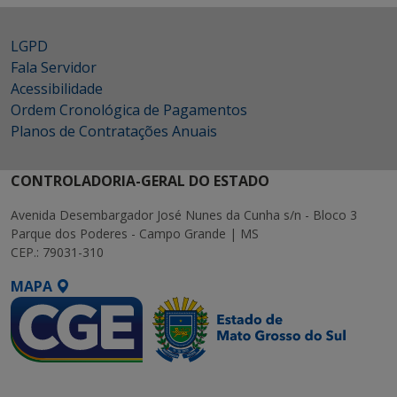
LGPD
Fala Servidor
Acessibilidade
Ordem Cronológica de Pagamentos
Planos de Contratações Anuais
CONTROLADORIA-GERAL DO ESTADO
Avenida Desembargador José Nunes da Cunha s/n - Bloco 3
Parque dos Poderes - Campo Grande | MS
CEP.: 79031-310
MAPA
SETDIG | Secretaria-