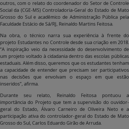
outros, com o relato do coordenador do Setor de Controle
Social da (CGE-MS) Controladoria-Geral do Estado de Mato
Grosso do Sul e acadêmico de Administração Pública pela
Faculdade Estácio de Sá/RJ, Reinaldo Martins Feitosa.
Na obra, o técnico narra sua experiência à frente do
projeto Estudantes no Controle desde sua criação em 2018.
“A inspiração veio da necessidade do desenvolvimento de
um projeto voltado à cidadania dentro das escolas públicas
estaduais. Além disso, queremos que os estudantes tenham
a capacidade de entender que precisam ser participativos
nas decisões que envolvam o espaço em que estão
inseridos”, afirma.
Durante seu relato, Reinaldo Feitosa pontuou a
importância do Projeto que tem a supervisão do ouvidor-
geral do Estado, Álvaro Carneiro de Oliveira Neto e a
participação ativa do controlador-geral do Estado de Mato
Grosso do Sul, Carlos Eduardo Girão de Arruda.