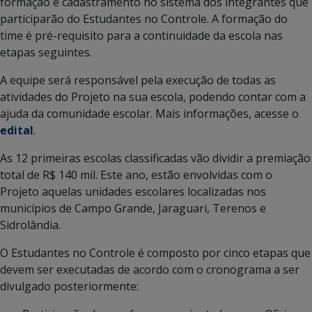
formação e cadastramento no sistema dos integrantes que
participarão do Estudantes no Controle. A formação do
time é pré-requisito para a continuidade da escola nas
etapas seguintes.
A equipe será responsável pela execução de todas as
atividades do Projeto na sua escola, podendo contar com a
ajuda da comunidade escolar. Mais informações, acesse o
edital
.
As 12 primeiras escolas classificadas vão dividir a premiação
total de R$ 140 mil. Este ano, estão envolvidas com o
Projeto aquelas unidades escolares localizadas nos
municípios de Campo Grande, Jaraguari, Terenos e
Sidrolândia.
O Estudantes no Controle é composto por cinco etapas que
devem ser executadas de acordo com o cronograma a ser
divulgado posteriormente: