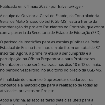
Publicado em
04 maio 2022
• por lsilveira@cge •
A equipe da Ouvidoria-Geral do Estado, da Controladoria-
Geral de Mato Grosso do Sul (CGE-MS), está à frente da
coordenação do projeto Estudantes no Controle, que conta
com a parceria da Secretaria de Estado de Educação (SED).
O período de inscrições para as escolas públicas da Rede
Estadual de Ensino terminou em abril com um total de 37
inscritas. Agora, a primeira etapa a ser cumprida é a
participação na Oficina Preparatória para Professores
Orientadores que será realizada nos dias 10 e 12 de maio,
no período vespertino, no auditório do prédio da CGE-MS.
A finalidade do encontro é apresentar e esclarecer os
conceitos e a metodologia para a realização de todas as
atividades previstas no Projeto.
Após a Oficina, as escolas terão sete dias úteis para a