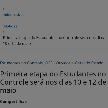
Informativos
Notícias
Primeira etapa do Estudantes no Controle será nos dias
10 e 12 de maio
Estudantes no Controle
,
OGE - Ouvidoria-Geral do Estado
Primeira etapa do Estudantes no
Controle será nos dias 10 e 12 de
maio
Compartilhar: