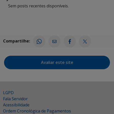
Sem posts recentes disponíveis.
Compartilhe:
Avaliar este site
LGPD
Fala Servidor
Acessibilidade
Ordem Cronológica de Pagamentos