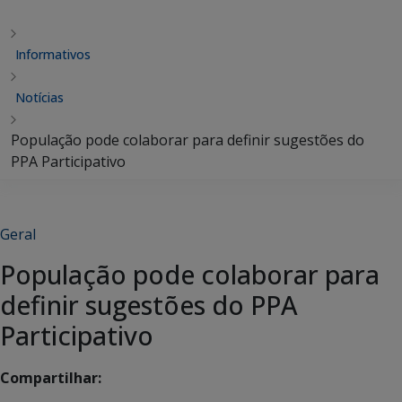
Informativos
Notícias
População pode colaborar para definir sugestões do
PPA Participativo
Geral
População pode colaborar para
definir sugestões do PPA
Participativo
Compartilhar: