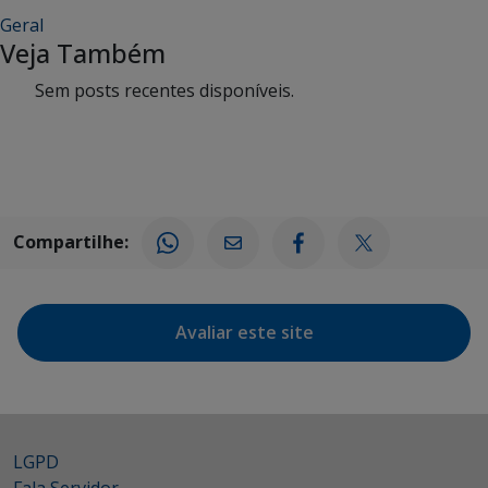
Geral
Veja Também
Sem posts recentes disponíveis.
Compartilhe:
Avaliar este site
LGPD