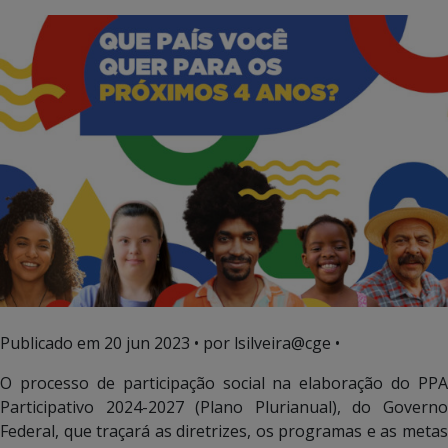
Publicado em
20 jun 2023
• por lsilveira@cge •
O processo de participação social na elaboração do PPA
Participativo 2024-2027 (Plano Plurianual), do Governo
Federal, que traçará as diretrizes, os programas e as metas