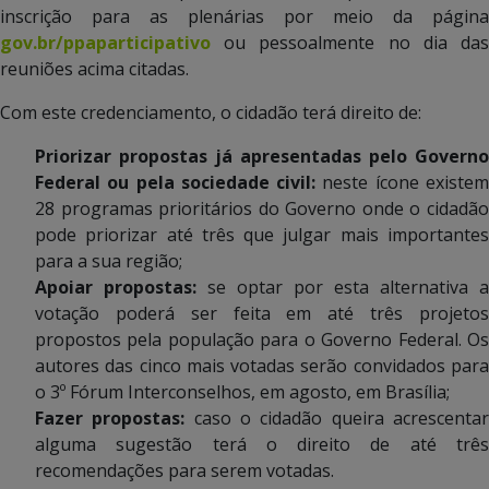
inscrição para as plenárias por meio da página
gov.br/ppaparticipativo
ou pessoalmente no dia das
reuniões acima citadas.
Com este credenciamento, o cidadão terá direito de:
Priorizar propostas já apresentadas pelo Governo
Federal ou pela sociedade civil:
neste ícone existe
28 programas prioritários do Governo onde o cidadão
pode priorizar até três que julgar mais importantes
para a sua região;
Apoiar propostas:
se optar por esta alternativa a
votação poderá ser feita em até três projetos
propostos pela população para o Governo Federal. Os
autores das cinco mais votadas serão convidados para
o 3º Fórum Interconselhos, em agosto, em Brasília;
Fazer propostas:
caso o cidadão queira acrescenta
alguma sugestão terá o direito de até três
recomendações para serem votadas.