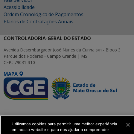
Fala Servidor
Acessibilidade
Ordem Cronológica de Pagamentos
Planos de Contratações Anuais
CONTROLADORIA-GERAL DO ESTADO
Avenida Desembargador José Nunes da Cunha s/n - Bloco 3
Parque dos Poderes - Campo Grande | MS
CEP.: 79031-310
MAPA
SETDIG | Secretaria-
Executiva de
Transformação Digital
Utilizamos cookies para permitir uma melhor experiência
em nosso website e para nos ajudar a compreender