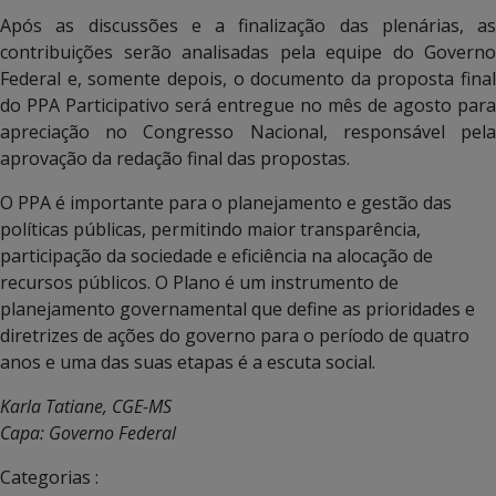
Após as discussões e a finalização das plenárias, as
contribuições serão analisadas pela equipe do Governo
Federal e, somente depois, o documento da proposta final
do PPA Participativo será entregue no mês de agosto para
apreciação no Congresso Nacional, responsável pela
aprovação da redação final das propostas.
O PPA é importante para o planejamento e gestão das
políticas públicas, permitindo maior transparência,
participação da sociedade e eficiência na alocação de
recursos públicos. O Plano é um instrumento de
planejamento governamental que define as prioridades e
diretrizes de ações do governo para o período de quatro
anos e uma das suas etapas é a escuta social.
Karla Tatiane, CGE-MS
Capa: Governo Federal
Categorias :