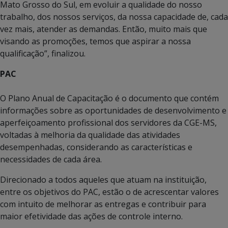
Mato Grosso do Sul, em evoluir a qualidade do nosso
trabalho, dos nossos serviços, da nossa capacidade de, cada
vez mais, atender as demandas. Então, muito mais que
visando as promoções, temos que aspirar a nossa
qualificação”, finalizou.
PAC
O Plano Anual de Capacitação é o documento que contém
informações sobre as oportunidades de desenvolvimento e
aperfeiçoamento profissional dos servidores da CGE-MS,
voltadas à melhoria da qualidade das atividades
desempenhadas, considerando as características e
necessidades de cada área.
Direcionado a todos aqueles que atuam na instituição,
entre os objetivos do PAC, estão o de acrescentar valores
com intuito de melhorar as entregas e contribuir para
maior efetividade das ações de controle interno.