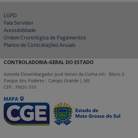
LGPD
Fala Servidor
Acessibilidade
Ordem Cronológica de Pagamentos
Planos de Contratações Anuais
CONTROLADORIA-GERAL DO ESTADO
Avenida Desembargador José Nunes da Cunha s/n - Bloco 3
Parque dos Poderes - Campo Grande | MS
CEP.: 79031-310
MAPA
SETDIG | Secretaria-