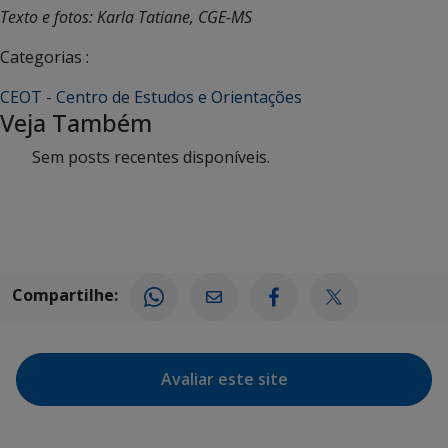
Texto e fotos: Karla Tatiane, CGE-MS
Categorias :
CEOT - Centro de Estudos e Orientações
Veja Também
Sem posts recentes disponíveis.
Compartilhe:
Avaliar este site