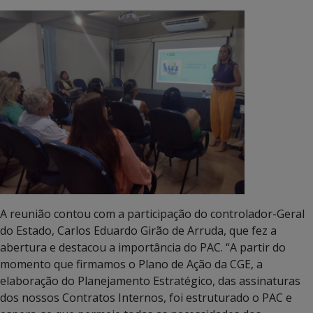
A reunião contou com a participação do controlador-Geral
do Estado, Carlos Eduardo Girão de Arruda, que fez a
abertura e destacou a importância do PAC. “A partir do
momento que firmamos o Plano de Ação da CGE, a
elaboração do Planejamento Estratégico, das assinaturas
dos nossos Contratos Internos, foi estruturado o PAC e