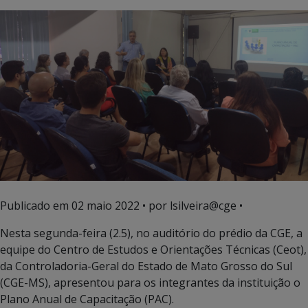
Publicado em
02 maio 2022
• por lsilveira@cge •
Nesta segunda-feira (2.5), no auditório do prédio da CGE, a
equipe do Centro de Estudos e Orientações Técnicas (Ceot),
da Controladoria-Geral do Estado de Mato Grosso do Sul
(CGE-MS), apresentou para os integrantes da instituição o
Plano Anual de Capacitação (PAC).