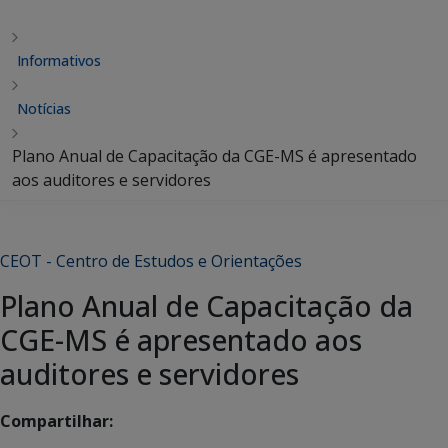
Informativos
Notícias
Plano Anual de Capacitação da CGE-MS é apresentado
aos auditores e servidores
CEOT - Centro de Estudos e Orientações
Plano Anual de Capacitação da
CGE-MS é apresentado aos
auditores e servidores
Compartilhar: