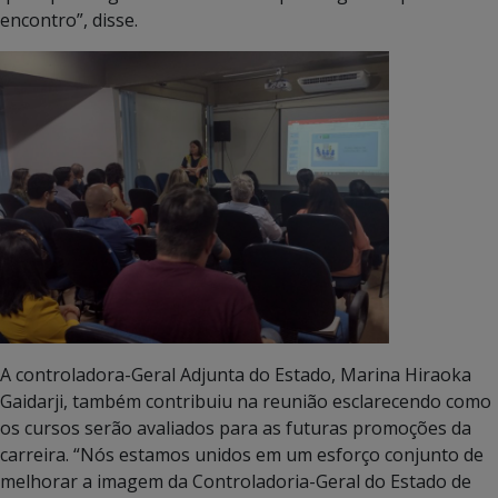
encontro”, disse.
A controladora-Geral Adjunta do Estado, Marina Hiraoka
Gaidarji, também contribuiu na reunião esclarecendo como
os cursos serão avaliados para as futuras promoções da
carreira. “Nós estamos unidos em um esforço conjunto de
melhorar a imagem da Controladoria-Geral do Estado de