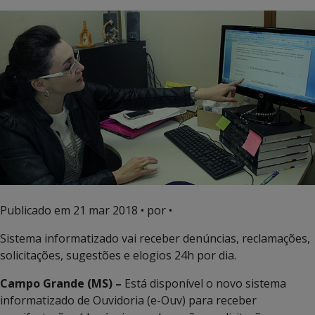
Publicado em
21 mar 2018
• por •
Sistema informatizado vai receber denúncias, reclamações,
solicitações, sugestões e elogios 24h por dia.
Campo Grande (MS) –
Está disponível o novo sistema
informatizado de Ouvidoria (e-Ouv) para receber