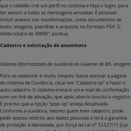
que o cidadão crie um perfil no sistema e faça o login, para
ter acesso a todas as mensagens enviadas. É possível
incluir anexos nas manifestações, como documentos de
texto, imagens, planilhas e arquivos no formato PDF. O
limite total é de 30MB”, pontua.
Cadastro e solicitação de anonimato
Sistema informatizado de ouvidoria do Governo de MS. Imagem:
Para se cadastrar é muito simples: basta acessar a página
do sistema de Ouvidoria, clicar em “Cadastre-se” e fazer o
auto cadastro. O sistema enviará um e-mail de confirmação
com um link de ativação, que após aberto conclui o registro.
É preciso que a opção “pop-up” esteja desativada.
Conforme a ouvidora, mesmo quem tiver cadastro, pode
pedir acesso restrito aos dados pessoais e terá a garantia
de proteção à identidade, por força da Lei nº 12.527/11 (Lei