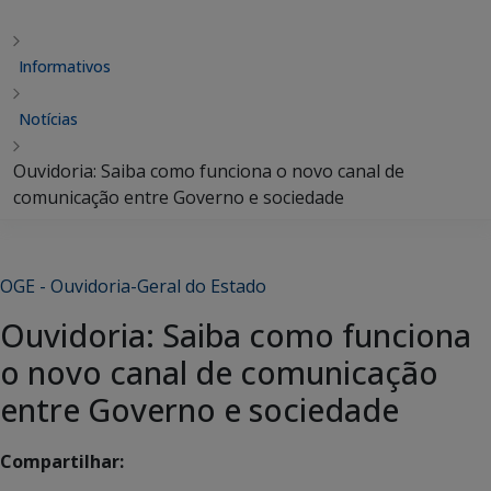
Informativos
Notícias
Ouvidoria: Saiba como funciona o novo canal de
comunicação entre Governo e sociedade
OGE - Ouvidoria-Geral do Estado
Ouvidoria: Saiba como funciona
o novo canal de comunicação
entre Governo e sociedade
Compartilhar: