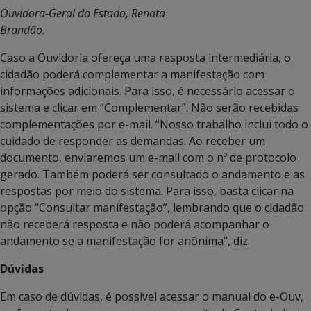
Ouvidora-Geral do Estado, Renata
Brandão.
Caso a Ouvidoria ofereça uma resposta intermediária, o
cidadão poderá complementar a manifestação com
informações adicionais. Para isso, é necessário acessar o
sistema e clicar em “Complementar”. Não serão recebidas
complementações por e-mail. “Nosso trabalho inclui todo o
cuidado de responder as demandas. Ao receber um
documento, enviaremos um e-mail com o nº de protocolo
gerado. Também poderá ser consultado o andamento e as
respostas por meio do sistema. Para isso, basta clicar na
opção “Consultar manifestação”, lembrando que o cidadão
não receberá resposta e não poderá acompanhar o
andamento se a manifestação for anônima”, diz.
Dúvidas
Em caso de dúvidas, é possível acessar o manual do e-Ouv,