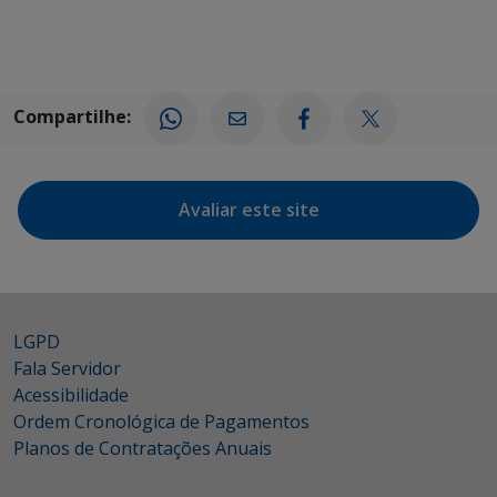
Compartilhe:
Avaliar este site
LGPD
Fala Servidor
Acessibilidade
Ordem Cronológica de Pagamentos
Planos de Contratações Anuais