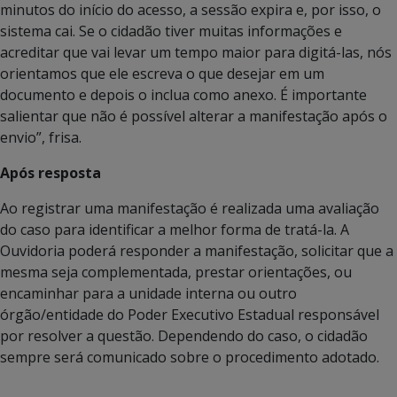
minutos do início do acesso, a sessão expira e, por isso, o
sistema cai. Se o cidadão tiver muitas informações e
acreditar que vai levar um tempo maior para digitá-las, nós
orientamos que ele escreva o que desejar em um
documento e depois o inclua como anexo. É importante
salientar que não é possível alterar a manifestação após o
envio”, frisa.
Após resposta
Ao registrar uma manifestação é realizada uma avaliação
do caso para identificar a melhor forma de tratá-la. A
Ouvidoria poderá responder a manifestação, solicitar que a
mesma seja complementada, prestar orientações, ou
encaminhar para a unidade interna ou outro
órgão/entidade do Poder Executivo Estadual responsável
por resolver a questão. Dependendo do caso, o cidadão
sempre será comunicado sobre o procedimento adotado.