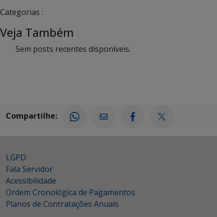
Categorias :
Veja Também
Sem posts recentes disponíveis.
Compartilhe:
LGPD
Fala Servidor
Acessibilidade
Ordem Cronológica de Pagamentos
Planos de Contratações Anuais