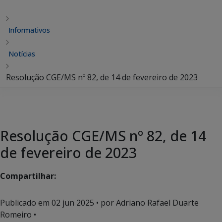
Informativos
Notícias
Resolução CGE/MS nº 82, de 14 de fevereiro de 2023
Resolução CGE/MS nº 82, de 14
de fevereiro de 2023
Compartilhar:
Publicado em
02 jun 2025
• por Adriano Rafael Duarte
Romeiro •