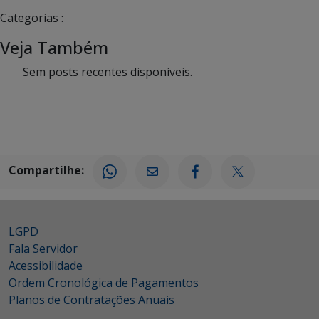
Categorias :
Veja Também
Sem posts recentes disponíveis.
Compartilhe:
LGPD
Fala Servidor
Acessibilidade
Ordem Cronológica de Pagamentos
Planos de Contratações Anuais