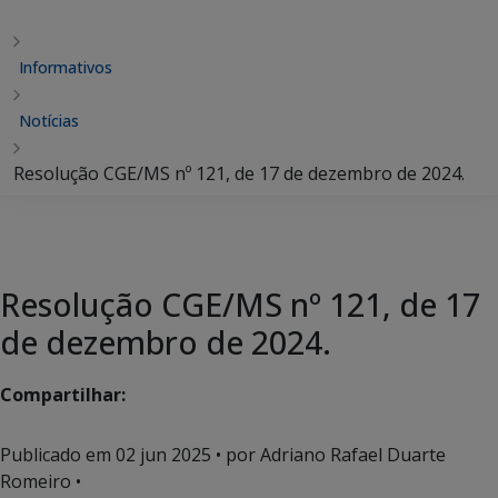
Informativos
Notícias
Resolução CGE/MS nº 121, de 17 de dezembro de 2024.
Resolução CGE/MS nº 121, de 17
de dezembro de 2024.
Compartilhar:
Publicado em
02 jun 2025
• por Adriano Rafael Duarte
Romeiro •