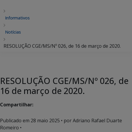
Informativos
Notícias
RESOLUÇÃO CGE/MS/Nº 026, de 16 de março de 2020.
RESOLUÇÃO CGE/MS/Nº 026, de
16 de março de 2020.
Compartilhar:
Publicado em
28 maio 2025
• por Adriano Rafael Duarte
Romeiro •