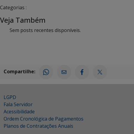
Categorias :
Veja Também
Sem posts recentes disponíveis.
Compartilhe:
LGPD
Fala Servidor
Acessibilidade
Ordem Cronológica de Pagamentos
Planos de Contratações Anuais