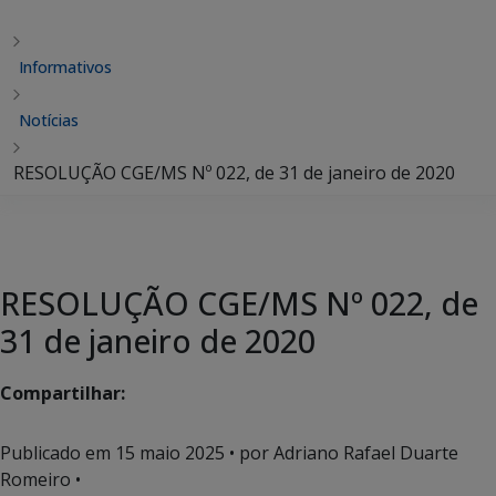
Informativos
Notícias
RESOLUÇÃO CGE/MS Nº 022, de 31 de janeiro de 2020
RESOLUÇÃO CGE/MS Nº 022, de
31 de janeiro de 2020
Compartilhar:
Publicado em
15 maio 2025
• por Adriano Rafael Duarte
Romeiro •