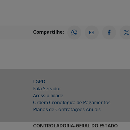
Compartilhe:
LGPD
Fala Servidor
Acessibilidade
Ordem Cronológica de Pagamentos
Planos de Contratações Anuais
CONTROLADORIA-GERAL DO ESTADO