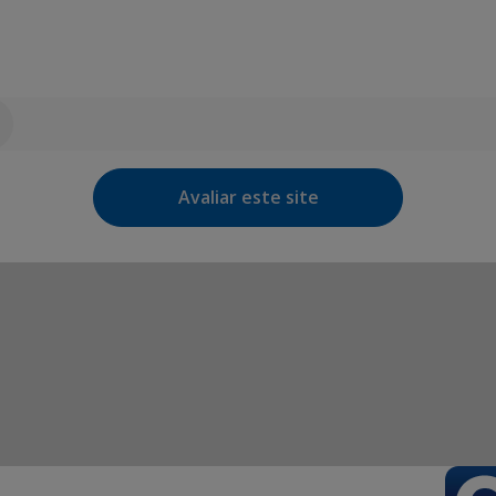
Avaliar este site