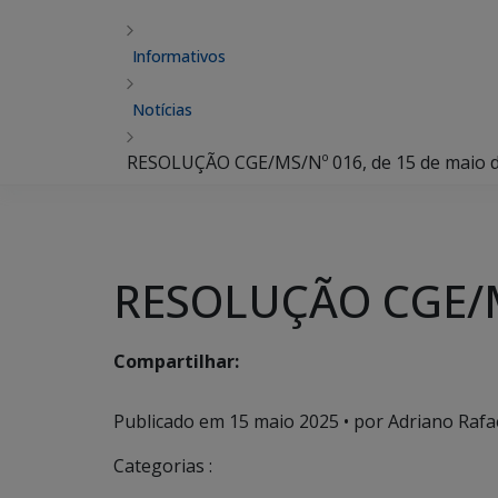
Informativos
Notícias
RESOLUÇÃO CGE/MS/Nº 016, de 15 de maio 
RESOLUÇÃO CGE/MS
Compartilhar:
Publicado em
15 maio 2025
• por Adriano Rafa
Categorias :