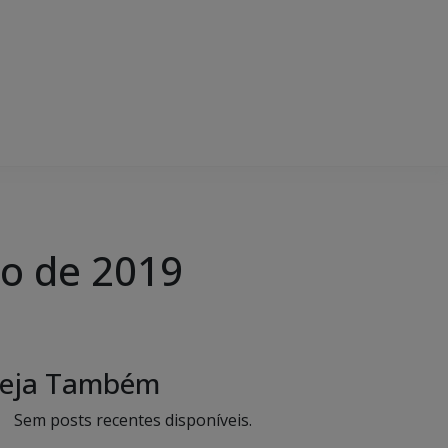
o de 2019
eja Também
Sem posts recentes disponíveis.