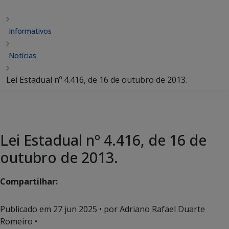
Informativos
Notícias
Lei Estadual nº 4.416, de 16 de outubro de 2013.
Lei Estadual nº 4.416, de 16 de
outubro de 2013.
Compartilhar:
Publicado em
27 jun 2025
• por Adriano Rafael Duarte
Romeiro •