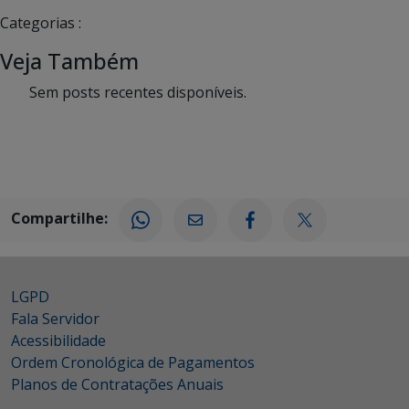
Categorias :
Veja Também
Sem posts recentes disponíveis.
Compartilhe:
LGPD
Fala Servidor
Acessibilidade
Ordem Cronológica de Pagamentos
Planos de Contratações Anuais