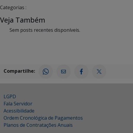
Categorias :
Veja Também
Sem posts recentes disponíveis.
Compartilhe:
LGPD
Fala Servidor
Acessibilidade
Ordem Cronológica de Pagamentos
Planos de Contratações Anuais