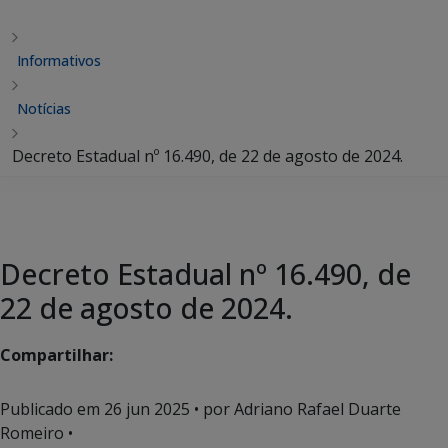
Informativos
Notícias
Decreto Estadual nº 16.490, de 22 de agosto de 2024.
Decreto Estadual nº 16.490, de
22 de agosto de 2024.
Compartilhar:
Publicado em
26 jun 2025
• por Adriano Rafael Duarte
Romeiro •