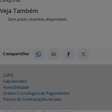
Categorias :
Veja Também
Sem posts recentes disponíveis.
Compartilhe:
LGPD
Fala Servidor
Acessibilidade
Ordem Cronológica de Pagamentos
Planos de Contratações Anuais