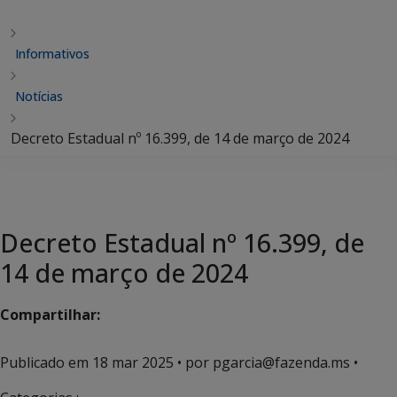
Informativos
Notícias
Decreto Estadual nº 16.399, de 14 de março de 2024
Decreto Estadual nº 16.399, de
14 de março de 2024
Compartilhar:
Publicado em
18 mar 2025
• por pgarcia@fazenda.ms •