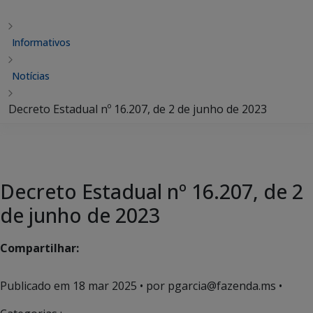
Informativos
Notícias
Decreto Estadual nº 16.207, de 2 de junho de 2023
Decreto Estadual nº 16.207, de 2
de junho de 2023
Compartilhar:
Publicado em
18 mar 2025
• por pgarcia@fazenda.ms •