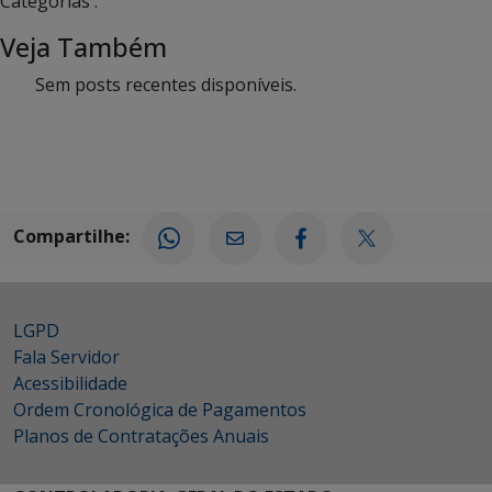
Categorias :
Veja Também
Sem posts recentes disponíveis.
Compartilhe:
LGPD
Fala Servidor
Acessibilidade
Ordem Cronológica de Pagamentos
Planos de Contratações Anuais