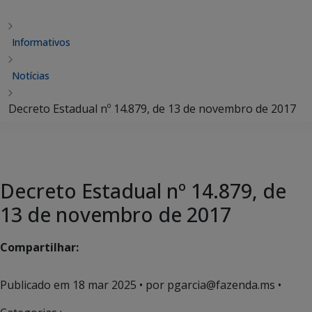
Informativos
Notícias
Decreto Estadual nº 14.879, de 13 de novembro de 2017
Decreto Estadual nº 14.879, de
13 de novembro de 2017
Compartilhar:
Publicado em
18 mar 2025
• por pgarcia@fazenda.ms •