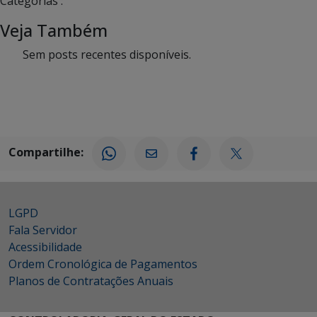
Categorias :
Veja Também
Sem posts recentes disponíveis.
Compartilhe:
LGPD
Fala Servidor
Acessibilidade
Ordem Cronológica de Pagamentos
Planos de Contratações Anuais