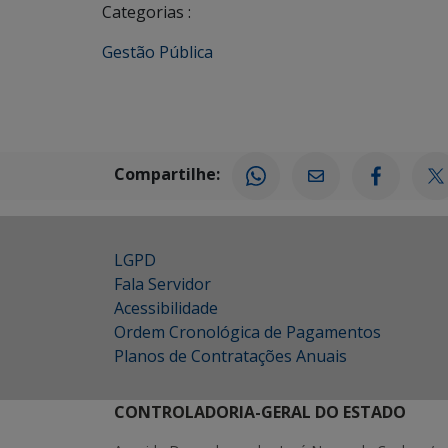
Categorias :
Gestão Pública
Compartilhe:
LGPD
Fala Servidor
Acessibilidade
Ordem Cronológica de Pagamentos
Planos de Contratações Anuais
CONTROLADORIA-GERAL DO ESTADO