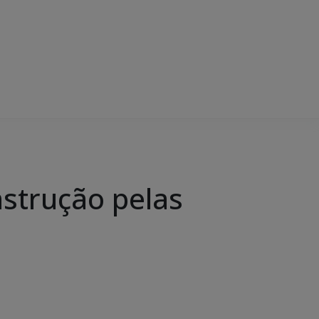
strução pelas