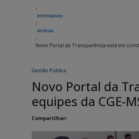
Informativos
Notícias
Novo Portal da Transparência está em const
Gestão Pública
Novo Portal da Tr
equipes da CGE-MS
Compartilhar: