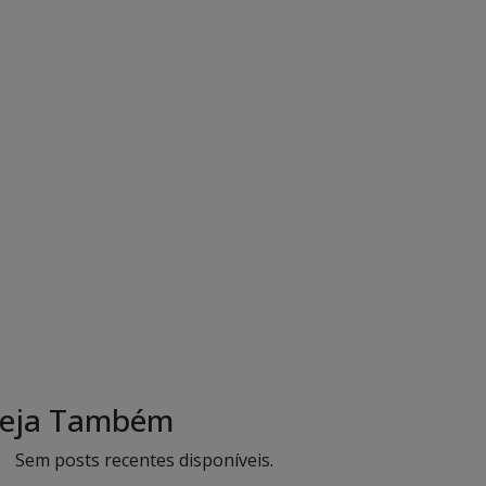
eja Também
Sem posts recentes disponíveis.